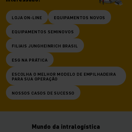
LOJA ON-LINE
EQUIPAMENTOS NOVOS
EQUIPAMENTOS SEMINOVOS
FILIAIS JUNGHEINRICH BRASIL
ESG NA PRÁTICA
ESCOLHA O MELHOR MODELO DE EMPILHADEIRA
PARA SUA OPERAÇÃO
NOSSOS CASOS DE SUCESSO
Mundo da intralogística