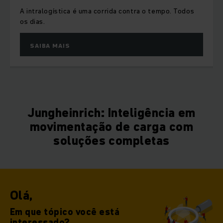
A intralogística é uma corrida contra o tempo. Todos
os dias.
SAIBA MAIS
Jungheinrich: Inteligência em
movimentação de carga com
soluções completas
Olá,
Em que tópico você está
interessado?