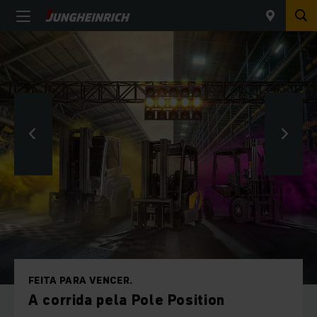
FEITA PARA VENCER.
A corrida pela Pole Position