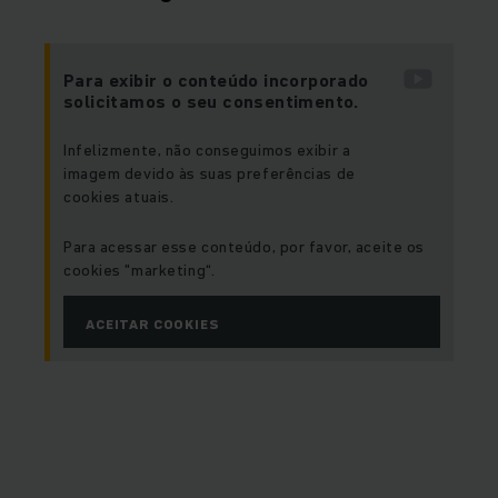
Para exibir o conteúdo incorporado
solicitamos o seu consentimento.
Infelizmente, não conseguimos exibir a
imagem devido às suas preferências de
cookies atuais.
Para acessar esse conteúdo, por favor, aceite os
cookies "marketing“.
ACEITAR COOKIES