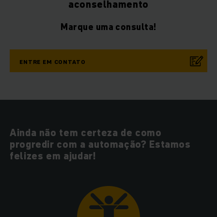
aconselhamento
Marque uma consulta!
ENTRE EM CONTATO
Ainda não tem certeza de como
progredir com a automação? Estamos
felizes em ajudar!