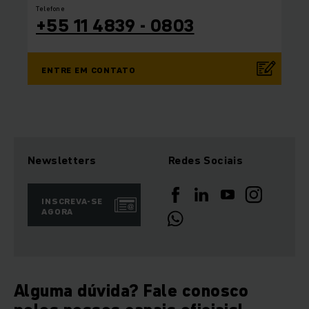
Telefone
+55 11 4839 - 0803
ENTRE EM CONTATO
Newsletters
Redes Sociais
INSCREVA-SE
AGORA
Alguma dúvida? Fale conosco