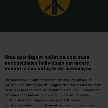
Uma abordagem holística com suas
necessidades individuais em mente:
encontre sua solução de automação
Os robôs móveis autônomos são apenas uma opção. O
portfólio de automação da Jungheinrich tem a solução certa
para cada necessidade. Ao combinar o arculee S com nossa
linha de robôs móveis, por exemplo, o AGV, os níveis
horizontal e vertical podem ser automatizados
simultaneamente. Como alternativa, use o robô arculee S