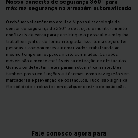
Nosso conceito de segurança 360° para
máxima segurança no armazém automatizado
O robô móvel autônomo arculee M possui tecnologia de
sensor de segurança de 360° e detecção e monitoramento
confiáveis de carga para permitir que o pessoal e a máquina
trabalhem juntos de forma integrada. Isso torna seguro ter
pessoas e componentes automatizados trabalhando ao
mesmo tempo em espaços muito confinados. Os robôs
móveis são e mente confiáveis na detecção de obstáculos.
Quando os detectam, eles param automaticamente. Eles
também possuem funções autônomas, como navegação sem
marcadores e prevenção de obstáculos. Tudo isso significa
flexibilidade e robustez em qualquer cenário de aplicação.
Fale conosco agora para