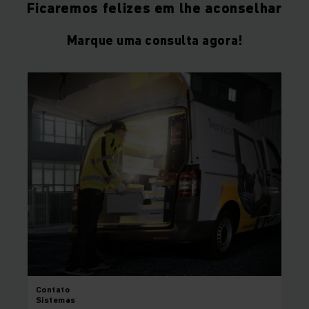
Ficaremos felizes em lhe aconselhar
Marque uma consulta agora!
Contato
Sistemas