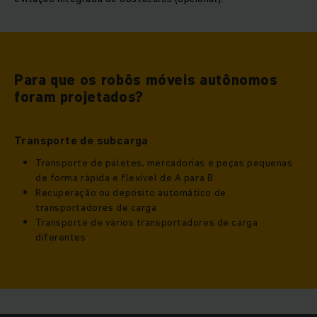
Para que os robôs móveis autônomos
foram projetados?
Transporte de subcarga
Transporte de paletes, mercadorias e peças pequenas
de forma rápida e flexível de A para B
Recuperação ou depósito automático de
transportadores de carga
Transporte de vários transportadores de carga
diferentes