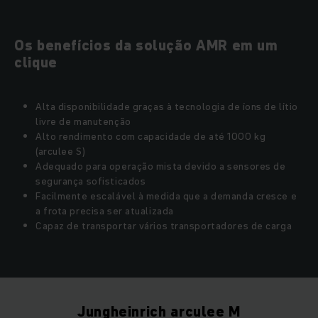
Os benefícios da solução AMR em um
clique
Alta disponibilidade graças à tecnologia de íons de lítio
livre de manutenção
Alto rendimento com capacidade de até 1000 kg
(arculee S)
Adequado para operação mista devido a sensores de
segurança sofisticados
Facilmente escalável à medida que a demanda cresce e
a frota precisa ser atualizada
Capaz de transportar vários transportadores de carga
Jungheinrich arculee M