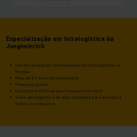
Especialização em intralogística da
Jungheinrich
Um dos principais fornecedores de intralogística na
Europa
Mais de 60 anos de experiência
Presença global
Soluções holísticas que crescem com você
Gama abrangente e de alta qualidade para atender a
todos os requisitos