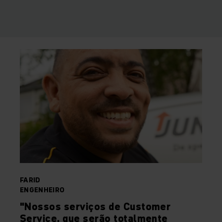
FARID
ENGENHEIRO
"Nossos serviços de Customer
Service, que serão totalmente