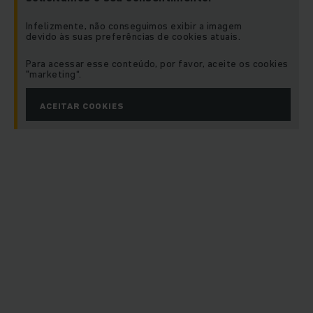
Infelizmente, não conseguimos exibir a imagem
devido às suas preferências de cookies atuais.
Para acessar esse conteúdo, por favor, aceite os cookies
"marketing“.
ACEITAR COOKIES