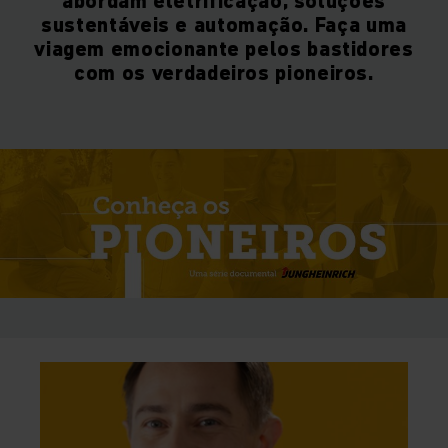
abordam eletrificação, soluções
sustentáveis e automação. Faça uma
viagem emocionante pelos bastidores
com os verdadeiros pioneiros.