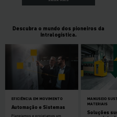
Descubra o mundo dos pioneiros da
Intralogística.
EFICIÊNCIA EM MOVIMENTO
MANUSEIO SUST
MATERIAIS
Automação e Sistemas
Soluções sus
Planejamos e projetamos um