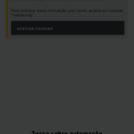
Para acessar esse conteúdo, por favor, aceite os cookies
"marketing“.
ACEITAR COOKIES
Tessa sobre automação