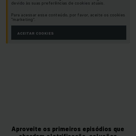
devido às suas preferências de cookies atuais.
Para acessar esse conteúdo, por favor, aceite os cookies
"marketing“.
ACEITAR COOKIES
Aproveite os primeiros episódios que