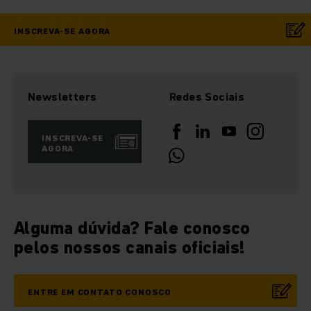
INSCREVA-SE AGORA
Newsletters
Redes Sociais
INSCREVA-SE
AGORA
Alguma dúvida? Fale conosco
pelos nossos canais oficiais!
ENTRE EM CONTATO CONOSCO