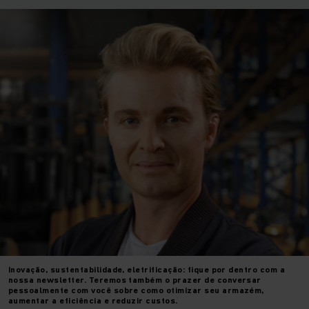
Inovação, sustentabilidade, eletrificação: fique por dentro com a
nossa newsletter. Teremos também o prazer de conversar
pessoalmente com você sobre como otimizar seu armazém,
aumentar a eficiência e reduzir custos.