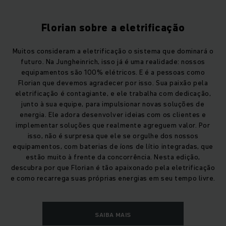
Florian sobre a eletrificação
Muitos consideram a eletrificação o sistema que dominará o
futuro. Na Jungheinrich, isso já é uma realidade: nossos
equipamentos são 100% elétricos. E é a pessoas como
Florian que devemos agradecer por isso. Sua paixão pela
eletrificação é contagiante, e ele trabalha com dedicação,
junto à sua equipe, para impulsionar novas soluções de
energia. Ele adora desenvolver ideias com os clientes e
implementar soluções que realmente agreguem valor. Por
isso, não é surpresa que ele se orgulhe dos nossos
equipamentos, com baterias de íons de lítio integradas, que
estão muito à frente da concorrência. Nesta edição,
descubra por que Florian é tão apaixonado pela eletrificação
e como recarrega suas próprias energias em seu tempo livre.
SAIBA MAIS