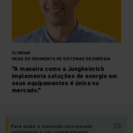
FLORIAN
HEAD DO SEGMENTO DE SISTEMAS DE ENERGIA
"A maneira como a Jungheinrich
implementa soluções de energia em
seus equipamentos é única no
mercado."
Para exibir o conteúdo incorporado
solicitamos o seu consentimento.