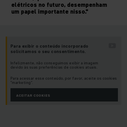
elétricos no futuro, desempenham
um papel importante nisso."
Para exibir o conteúdo incorporado
solicitamos o seu consentimento.
Infelizmente, não conseguimos exibir a imagem
devido às suas preferências de cookies atuais.
Para acessar esse conteúdo, por favor, aceite os cookies
"marketing“.
ACEITAR COOKIES