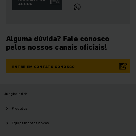
AGORA
Alguma dúvida? Fale conosco
pelos nossos canais oficiais!
ENTRE EM CONTATO CONOSCO
Jungheinrich
Produtos
Equipamentos novos