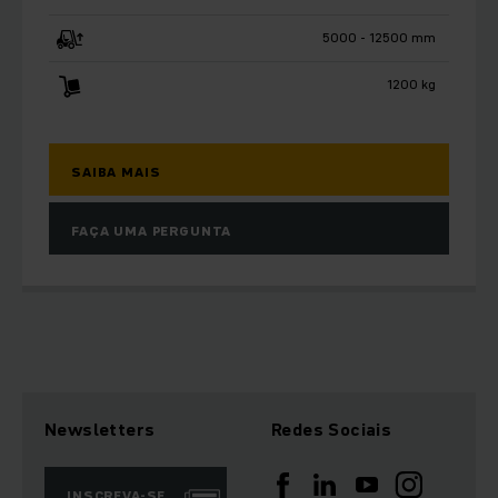
5000 - 12500 mm
1200 kg
SAIBA MAIS
FAÇA UMA PERGUNTA
Newsletters
Redes Sociais
INSCREVA-SE