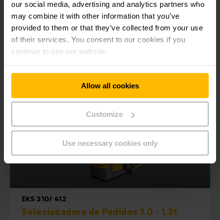
our social media, advertising and analytics partners who
SAIBA MAIS
may combine it with other information that you’ve
provided to them or that they’ve collected from your use
of their services. You consent to our cookies if you
continue to use our website.
Allow all cookies
Customize
Use necessary cookies only
EKS 310/ 412
Selecionadora de Pedidos 1.0 - 1.2t