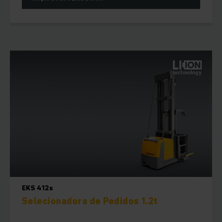
EKS 412s
Selecionadora de Pedidos 1.2t