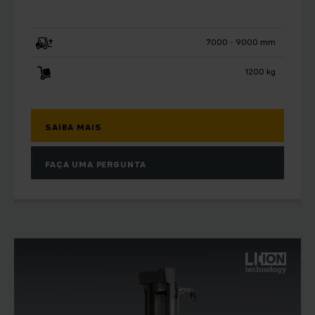
7000 - 9000 mm
1200 kg
SAIBA MAIS
FAÇA UMA PERGUNTA