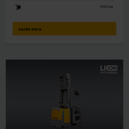
1000 kg
SAIBA MAIS