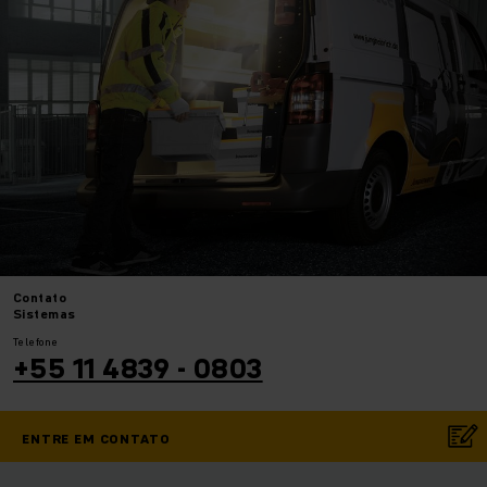
Contato
Sistemas
Telefone
+55 11 4839 - 0803
ENTRE EM CONTATO