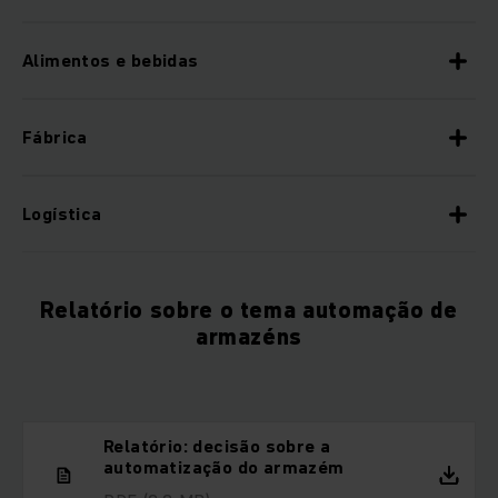
Alimentos e bebidas
Fábrica
Logística
Relatório sobre o tema automação de
armazéns
Relatório: decisão sobre a
automatização do armazém