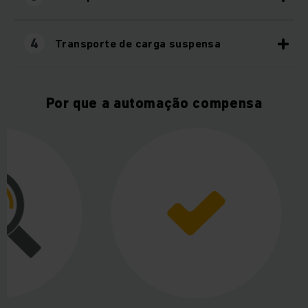
4
Transporte de carga suspensa
Por que a automação compensa