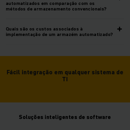
automatizados em comparação com os
métodos de armazenamento convencionais?
Quais são os custos associados à
implementação de um armazém automatizado?
Fácil integração em qualquer sistema de
TI
Soluções inteligentes de software