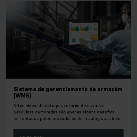
Sistema de gerenciamento de armazém
(WMS)
Altos níveis de estoque, retorno de custos e
pesquisas demoradas são apenas alguns desafios
enfrentados pelos provedores de intralogística hoje.
SAIBA MAIS