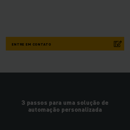
ENTRE EM CONTATO
3 passos para uma solução de
automação personalizada