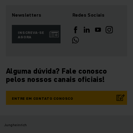
Newsletters
Redes Sociais
INSCREVA-SE
AGORA
Alguma dúvida? Fale conosco
pelos nossos canais oficiais!
ENTRE EM CONTATO CONOSCO
Jungheinrich