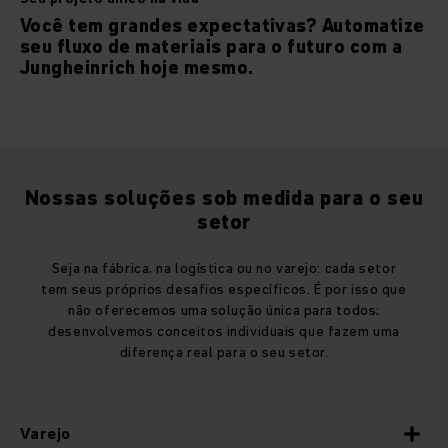
Você tem grandes expectativas? Automatize
seu fluxo de materiais para o futuro com a
Jungheinrich hoje mesmo.
Nossas soluções sob medida para o seu
setor
Seja na fábrica, na logística ou no varejo: cada setor
tem seus próprios desafios específicos. É por isso que
não oferecemos uma solução única para todos;
desenvolvemos conceitos individuais que fazem uma
diferença real para o seu setor.
Varejo