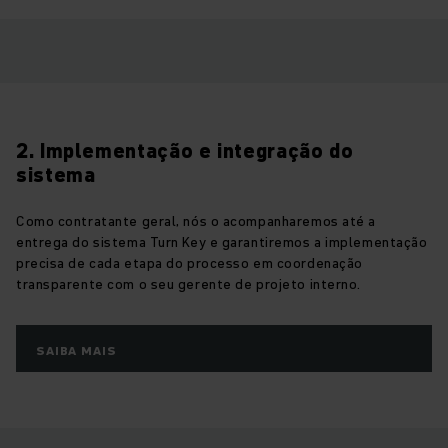
2. Implementação e integração do
sistema
Como contratante geral, nós o acompanharemos até a
entrega do sistema Turn Key e garantiremos a implementação
precisa de cada etapa do processo em coordenação
transparente com o seu gerente de projeto interno.
SAIBA MAIS