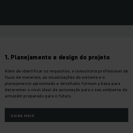
1. Planejamento e design do projeto
Além de identificar os requisitos, a consultoria profissional de
fluxo de materiais, as visualizações do sistema e o
planejamento aproximado e detalhado formam a base para
determinar o nível ideal de automação para o seu ambiente de
armazém preparado para o futuro.
SAIBA MAIS