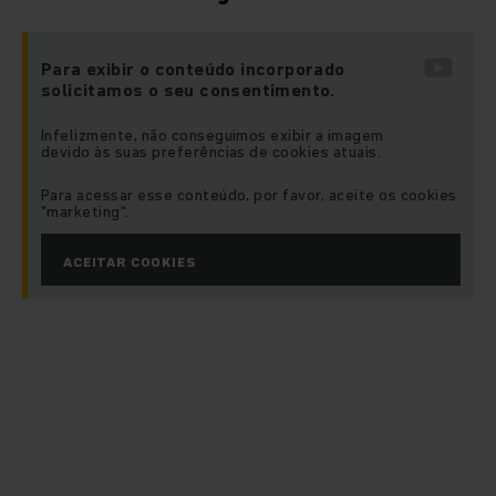
Para exibir o conteúdo incorporado
solicitamos o seu consentimento.
Infelizmente, não conseguimos exibir a imagem
devido às suas preferências de cookies atuais.
Para acessar esse conteúdo, por favor, aceite os cookies
"marketing“.
ACEITAR COOKIES