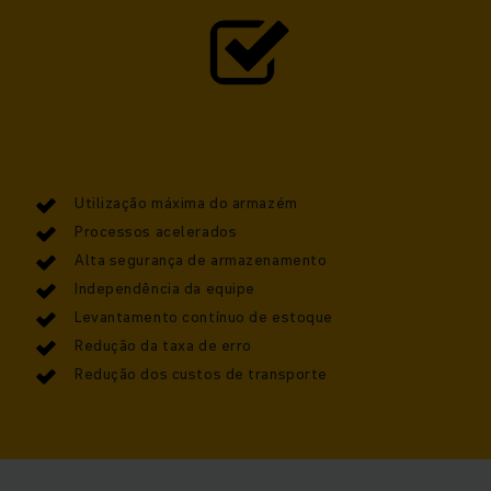
Utilização máxima do armazém
Processos acelerados
Alta segurança de armazenamento
Independência da equipe
Levantamento contínuo de estoque
Redução da taxa de erro
Redução dos custos de transporte