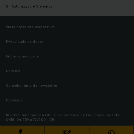
Automação e Sistemas
Visite nosso site corporativo
Privacidade de dados
Informação do site
Cookies
Cancelamento de newsletter
OpenLine
© 2026 Jungheinrich Lift Truck Comércio de Empilhadeiras Ltda.,
CNPJ: 04.759.657/0001-98