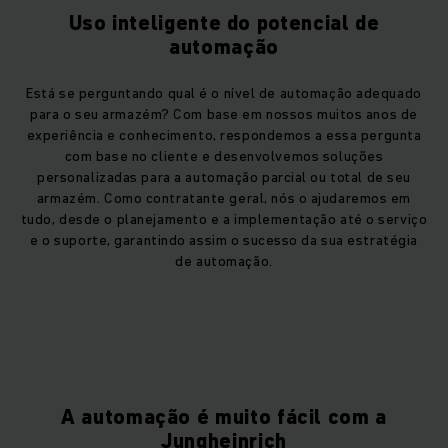
Uso inteligente do potencial de
automação
Está se perguntando qual é o nível de automação adequado
para o seu armazém? Com base em nossos muitos anos de
experiência e conhecimento, respondemos a essa pergunta
com base no cliente e desenvolvemos soluções
personalizadas para a automação parcial ou total de seu
armazém. Como contratante geral, nós o ajudaremos em
tudo, desde o planejamento e a implementação até o serviço
e o suporte, garantindo assim o sucesso da sua estratégia
de automação.
A automação é muito fácil com a
Jungheinrich