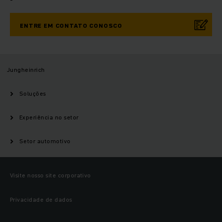
ENTRE EM CONTATO CONOSCO
Jungheinrich
Soluções
Experiência no setor
Setor automotivo
Visite nosso site corporativo
Privacidade de dados