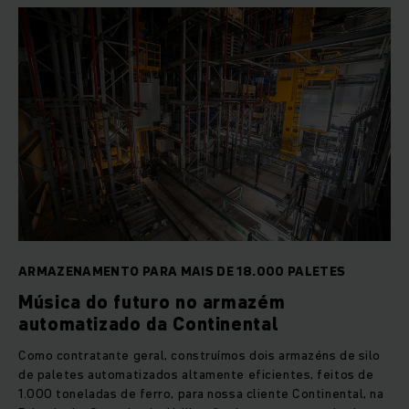
ARMAZENAMENTO PARA MAIS DE 18.000 PALETES
Música do futuro no armazém
automatizado da Continental
Como contratante geral, construímos dois armazéns de silo
de paletes automatizados altamente eficientes, feitos de
1.000 toneladas de ferro, para nossa cliente Continental, na