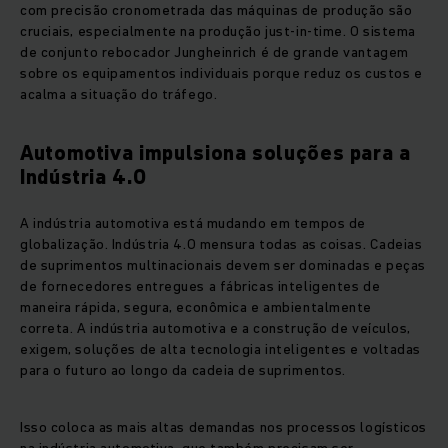
com precisão cronometrada das máquinas de produção são
cruciais, especialmente na produção just-in-time. O sistema
de conjunto rebocador Jungheinrich é de grande vantagem
sobre os equipamentos individuais porque reduz os custos e
acalma a situação do tráfego.
Automotiva impulsiona soluções para a
Indústria 4.0
A indústria automotiva está mudando em tempos de
globalização. Indústria 4.0 mensura todas as coisas. Cadeias
de suprimentos multinacionais devem ser dominadas e peças
de fornecedores entregues a fábricas inteligentes de
maneira rápida, segura, econômica e ambientalmente
correta. A indústria automotiva e a construção de veículos,
exigem, soluções de alta tecnologia inteligentes e voltadas
para o futuro ao longo da cadeia de suprimentos.
Isso coloca as mais altas demandas nos processos logísticos