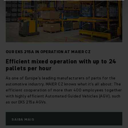
OUR EKS 215A IN OPERATION AT MAIER CZ
Efficient mixed operation with up to 24
pallets per hour
As one of Europe's leading manufacturers of parts for the
automotive industry, MAIER CZ knows what it's all about: The
efficient cooperation of more than 400 employees together
with highly efficient Automated Guided Vehicles (AGV), such
as our EKS 215a AGVs.
SAIBA MAIS