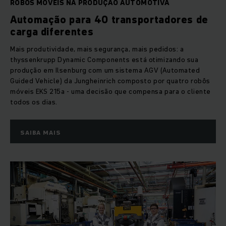
ROBÔS MÓVEIS NA PRODUÇÃO AUTOMOTIVA
Automação para 40 transportadores de
carga diferentes
Mais produtividade, mais segurança, mais pedidos: a
thyssenkrupp Dynamic Components está otimizando sua
produção em Ilsenburg com um sistema AGV (Automated
Guided Vehicle) da Jungheinrich composto por quatro robôs
móveis EKS 215a - uma decisão que compensa para o cliente
todos os dias.
SAIBA MAIS