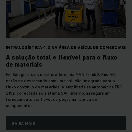
INTRALOGÍSTICA 4.0 NA ÁREA DE VEÍCULOS COMERCIAIS
A solução total e flexível para o fluxo
de materiais
Em Salzgitter, os colaboradores da MAN Truck & Bus AG
estão se destacando com uma solução integrada para o
fluxo contínuo de materiais. A empilhadeira automática ERC
215a, conectada ao sistema SAP interno, assegura um
fornecimento confiável de peças na fábrica de
componentes.
SAIBA MAIS