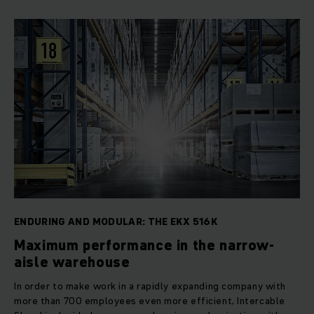
ENDURING AND MODULAR: THE EKX 516K
Maximum performance in the narrow-
aisle warehouse
In order to make work in a rapidly expanding company with
more than 700 employees even more efficient, Intercable