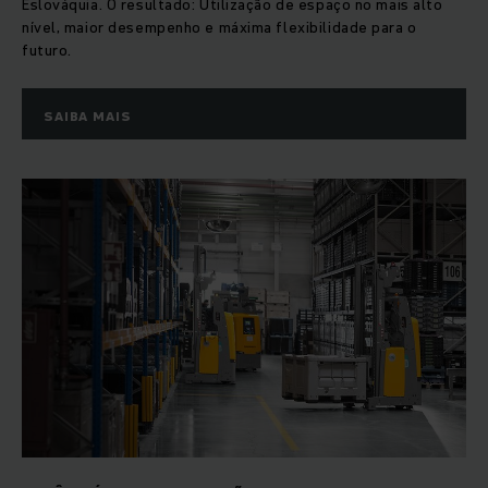
Eslováquia. O resultado: Utilização de espaço no mais alto
nível, maior desempenho e máxima flexibilidade para o
futuro.
SAIBA MAIS