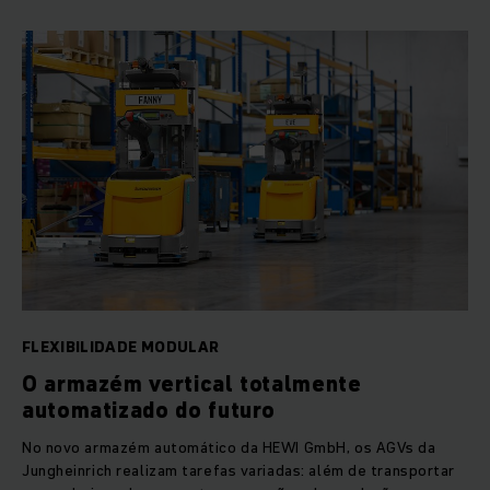
FLEXIBILIDADE MODULAR
O armazém vertical totalmente
automatizado do futuro
No novo armazém automático da HEWI GmbH, os AGVs da
Jungheinrich realizam tarefas variadas: além de transportar