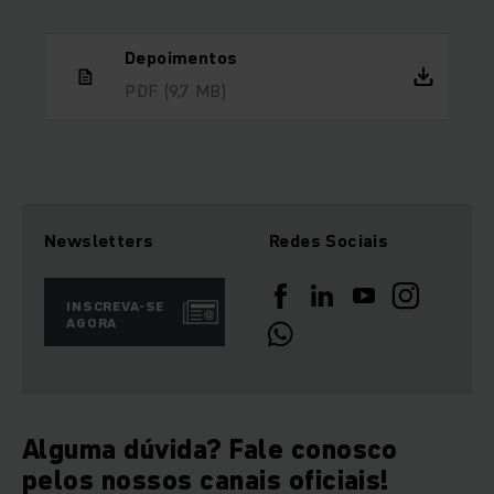
Depoimentos
PDF
(9,7 MB)
Newsletters
Redes Sociais
INSCREVA-SE
AGORA
Alguma dúvida? Fale conosco
pelos nossos canais oficiais!