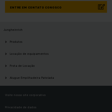
ENTRE EM CONTATO CONOSCO
Jungheinrich
Produtos
Locação de equipamentos
Frota de Locação
Alugue Empilhadeira Patolada
Visite nosso site corporativo
Privacidade de dados