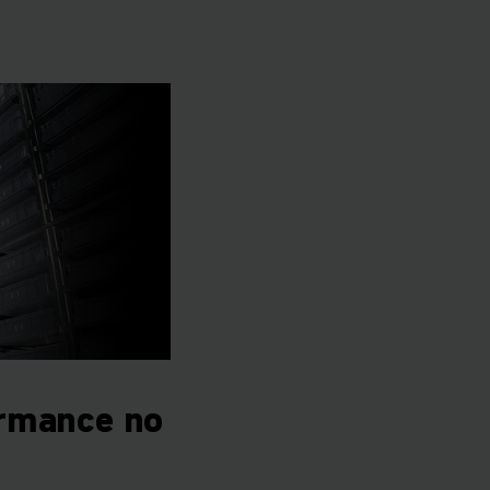
ormance no