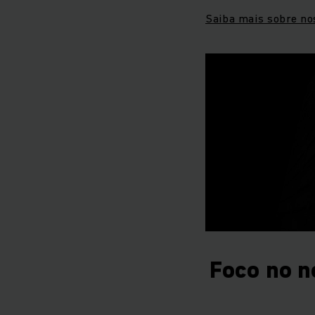
Saiba mais sobre no
Foco no n