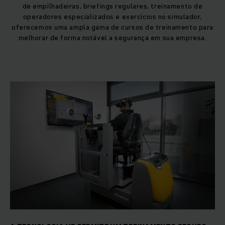
de empilhadeiras, briefings regulares, treinamento de
operadores especializados e exercícios no simulador,
oferecemos uma ampla gama de cursos de treinamento para
melhorar de forma notável a segurança em sua empresa.