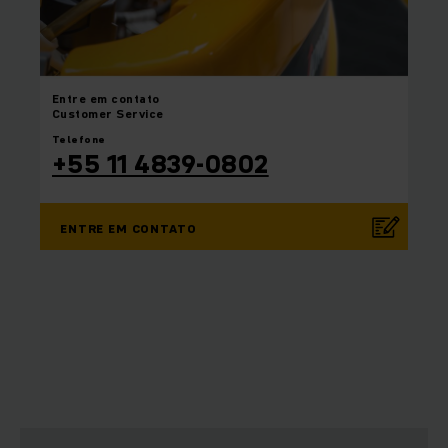
Entre em
contato
Customer Service
Telefone
+55 11 4839-0802
ENTRE EM CONTATO