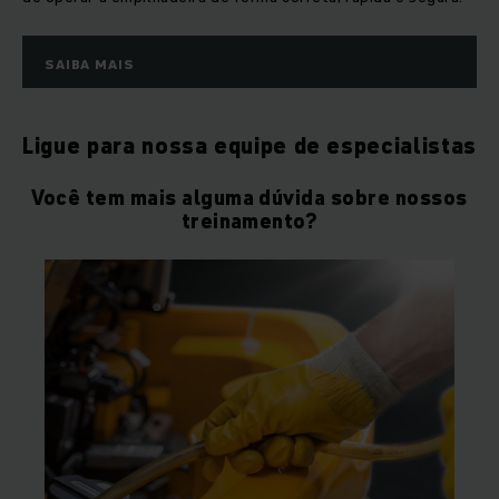
SAIBA MAIS
Ligue para nossa equipe de especialistas
Você tem mais alguma dúvida sobre nossos
treinamento?