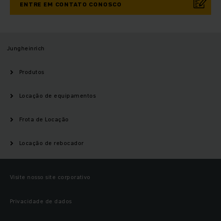
ENTRE EM CONTATO CONOSCO
Jungheinrich
Produtos
Locação de equipamentos
Frota de Locação
Locação de rebocador
Visite nosso site corporativo
Privacidade de dados