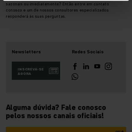
sazonais ou imediatamente? Então entre em contato
conosco e um de nossos consultores especializados
responderá às suas perguntas.
Newsletters
Redes Sociais
INSCREVA-SE
AGORA
Alguma dúvida? Fale conosco
pelos nossos canais oficiais!