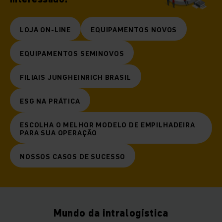
LOJA ON-LINE
EQUIPAMENTOS NOVOS
EQUIPAMENTOS SEMINOVOS
FILIAIS JUNGHEINRICH BRASIL
ESG NA PRÁTICA
ESCOLHA O MELHOR MODELO DE EMPILHADEIRA
PARA SUA OPERAÇÃO
NOSSOS CASOS DE SUCESSO
Mundo da intralogística