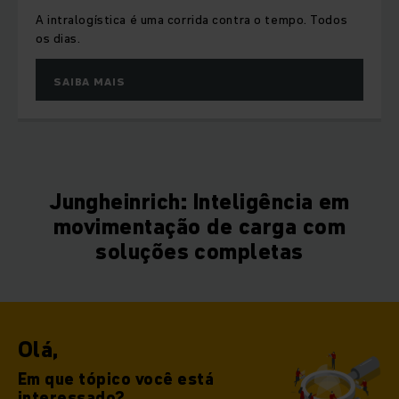
A intralogística é uma corrida contra o tempo. Todos
os dias.
SAIBA MAIS
Jungheinrich: Inteligência em
movimentação de carga com
soluções completas
Olá,
Em que tópico você está
interessado?