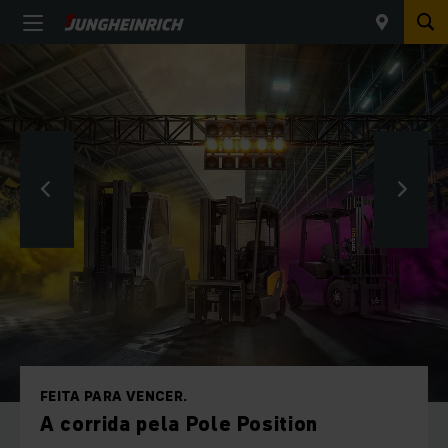
FEITA PARA VENCER.
A corrida pela Pole Position