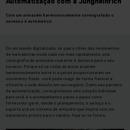
Automatização com a Jungheinrich
Com um armazém harmoniosamente coreografado
o
sucesso é automático.
Em um mundo digitalizado, no qual o ritmo dos movimentos
de mercadorias muda cada vez mais rapidamente, uma
coreografia de armazéns coerente é decisiva para o seu
sucesso. Porque só se todas as áreas atuarem
harmoniosamente entre si e juntas proporcionarem um
movimento fluido, você pode reagir de forma flexível e
eficiente a cada desafio em seu negócio. Como seu parceiro
de automatização, coreografamos uma solução individual
para você e o acompanhamos passo a passo como
fornecedor geral, desde o planejamento, o serviço e o
suporte até um sistema de armazém que inspire com um
espetáculo pronto para o cenário, hoje ou no futuro.