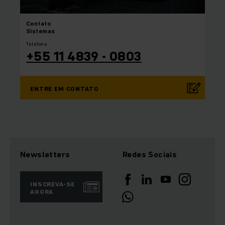
Contato
Sistemas
Telefone
+55 11 4839 - 0803
ENTRE EM CONTATO
Newsletters
Redes Sociais
INSCREVA-SE
AGORA