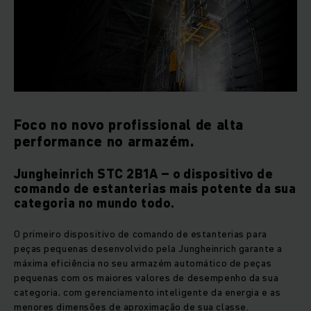
Foco no novo profissional de alta
performance no armazém.
Jungheinrich STC 2B1A – o dispositivo de
comando de estanterias mais potente da sua
categoria no mundo todo.
O primeiro dispositivo de comando de estanterias para
peças pequenas desenvolvido pela Jungheinrich garante a
máxima eficiência no seu armazém automático de peças
pequenas com os maiores valores de desempenho da sua
categoria, com gerenciamento inteligente da energia e as
menores dimensões de aproximação de sua classe.