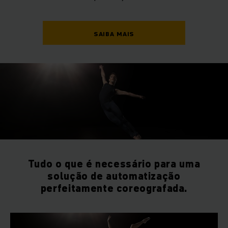
SAIBA MAIS
Tudo o que é necessário para uma
solução de automatização
perfeitamente coreografada.