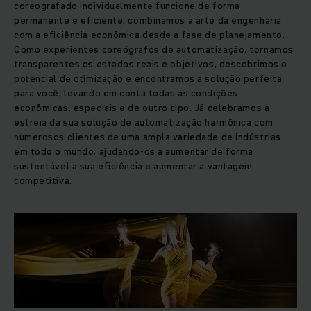
coreografado individualmente funcione de forma
permanente e eficiente, combinamos a arte da engenharia
com a eficiência econômica desde a fase de planejamento.
Como experientes coreógrafos de automatização, tornamos
transparentes os estados reais e objetivos, descobrimos o
potencial de otimização e encontramos a solução perfeita
para você, levando em conta todas as condições
econômicas, especiais e de outro tipo. Já celebramos a
estreia da sua solução de automatização harmônica com
numerosos clientes de uma ampla variedade de indústrias
em todo o mundo, ajudando-os a aumentar de forma
sustentável a sua eficiência e aumentar a vantagem
competitiva.