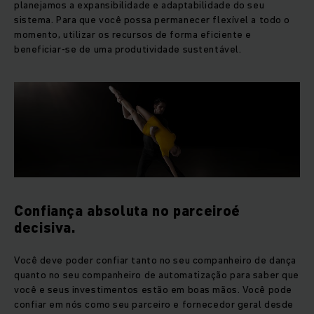
planejamos a expansibilidade e adaptabilidade do seu
sistema. Para que você possa permanecer flexível a todo o
momento, utilizar os recursos de forma eficiente e
beneficiar-se de uma produtividade sustentável.
Confiança absoluta no parceiroé
decisiva.
Você deve poder confiar tanto no seu companheiro de dança
quanto no seu companheiro de automatização para saber que
você e seus investimentos estão em boas mãos. Você pode
confiar em nós como seu parceiro e fornecedor geral desde