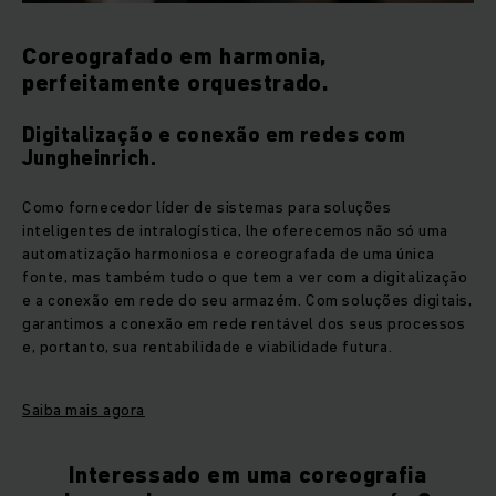
Coreografado em harmonia,
perfeitamente orquestrado.
Digitalização e conexão em redes com
Jungheinrich.
Como fornecedor líder de sistemas para soluções
inteligentes de intralogística, lhe oferecemos não só uma
automatização harmoniosa e coreografada de uma única
fonte, mas também tudo o que tem a ver com a digitalização
e a conexão em rede do seu armazém. Com soluções digitais,
garantimos a conexão em rede rentável dos seus processos
e, portanto, sua rentabilidade e viabilidade futura.
Saiba mais agora
Interessado em uma coreografia