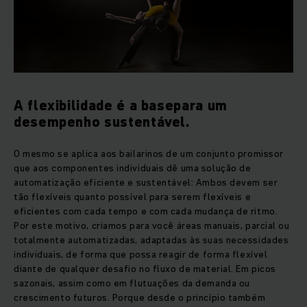
A flexibilidade é a basepara um
desempenho sustentável.
O mesmo se aplica aos bailarinos de um conjunto promissor
que aos componentes individuais dê uma solução de
automatização eficiente e sustentável: Ambos devem ser
tão flexíveis quanto possível para serem flexíveis e
eficientes com cada tempo e com cada mudança de ritmo.
Por este motivo, criamos para você áreas manuais, parcial ou
totalmente automatizadas, adaptadas às suas necessidades
individuais, de forma que possa reagir de forma flexível
diante de qualquer desafio no fluxo de material. Em picos
sazonais, assim como em flutuações da demanda ou
crescimento futuros. Porque desde o princípio também