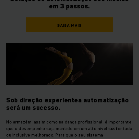
em 3 passos.
SAIBA MAIS
Sob direção experientea automatização
será um sucesso.
No armazém, assim como na dança profissional, é importante
que o desempenho seja mantido em um alto nível sustentado
ou inclusive melhorado. Para que o seu sistema