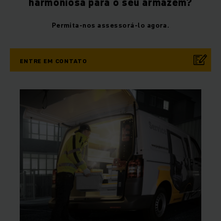
harmoniosa para o seu armazém?
Permita-nos assessorá-lo agora.
ENTRE EM CONTATO