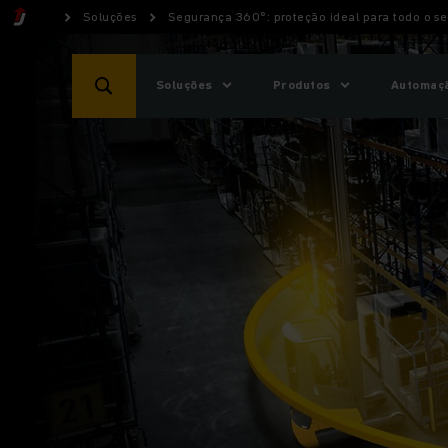
Soluções
Segurança 360°: proteção ideal para todo o 
Soluções
Produtos
Automaçã