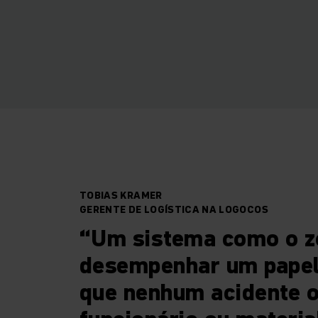
TOBIAS KRAMER
GERENTE DE LOGÍSTICA NA LOGOCOS
“Um sistema como o 
desempenhar um papel 
que nenhum acidente 