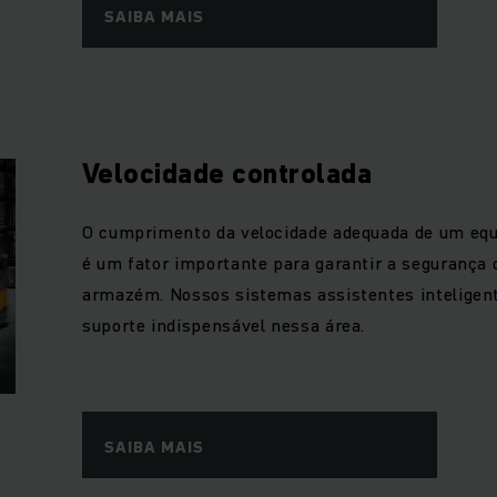
SAIBA MAIS
Velocidade controlada
O cumprimento da velocidade adequada de um equ
é um fator importante para garantir a segurança
armazém. Nossos sistemas assistentes inteligen
suporte indispensável nessa área.
SAIBA MAIS