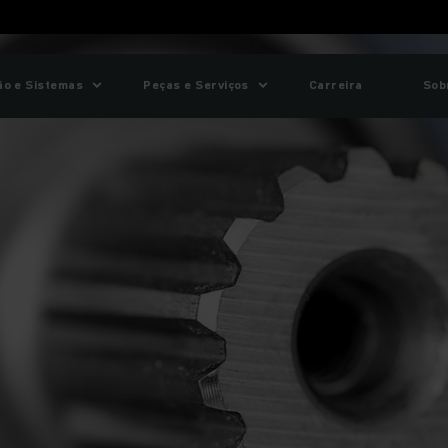
o e Sistemas
Peças e Serviços
Carreira
Sob