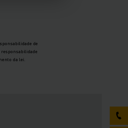
esponsabilidade de
 responsabilidade
ento da lei.