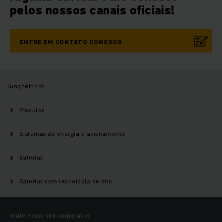
pelos nossos canais oficiais!
ENTRE EM CONTATO CONOSCO
Jungheinrich
Produtos
Sistemas de energia e acionamento
Baterias
Baterias com tecnologia de lítio
Visite nosso site corporativo