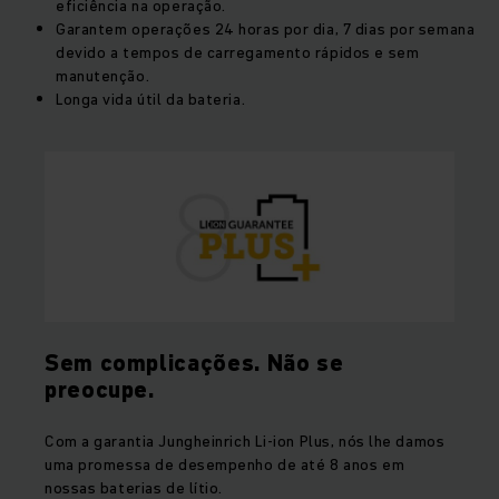
eficiência na operação.
Garantem operações 24 horas por dia, 7 dias por semana
devido a tempos de carregamento rápidos e sem
manutenção.
Longa vida útil da bateria.
Sem complicações. Não se
preocupe.
Com a garantia Jungheinrich Li-ion Plus, nós lhe damos
uma promessa de desempenho de até 8 anos em
nossas baterias de lítio.