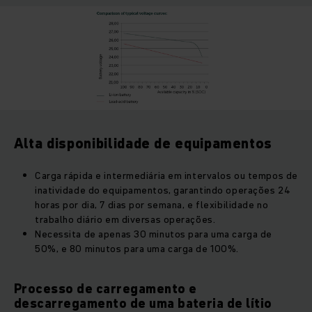
Alta disponibilidade de equipamentos
Carga rápida e intermediária em intervalos ou tempos de
inatividade do equipamentos, garantindo operações 24
horas por dia, 7 dias por semana, e flexibilidade no
trabalho diário em diversas operações.
Necessita de apenas 30 minutos para uma carga de
50%, e 80 minutos para uma carga de 100%.
Processo de carregamento e
descarregamento de uma bateria de lítio