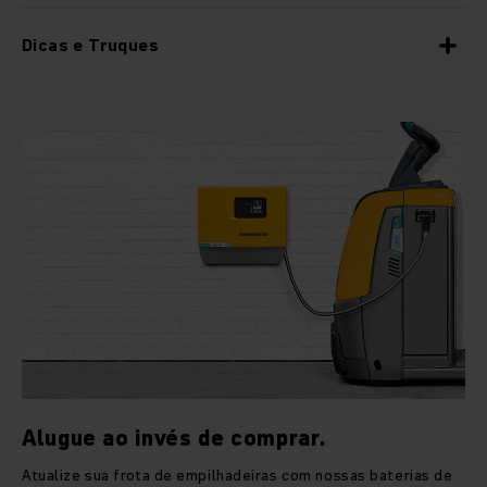
Dicas e Truques
Alugue ao invés de comprar.
Atualize sua frota de empilhadeiras com nossas baterias de