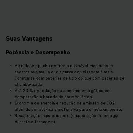
Suas Vantagens
Potência e Desempenho
Alto desempenho de forma confiável mesmo com
recarga mínima, já que a curva de voltagem é mais
constante com baterias de lítio do que com baterias de
chumbo-ácido.
Até 20 % de redução no consumo energético em
comparação a bateria de chumbo-ácido.
Economia de energia e redução de emissão de CO2 ,
além de ser atóxica e inofensiva para o meio-ambiente.
Recuperação mais eficiente (recuperação de energia
durante a frenagem).