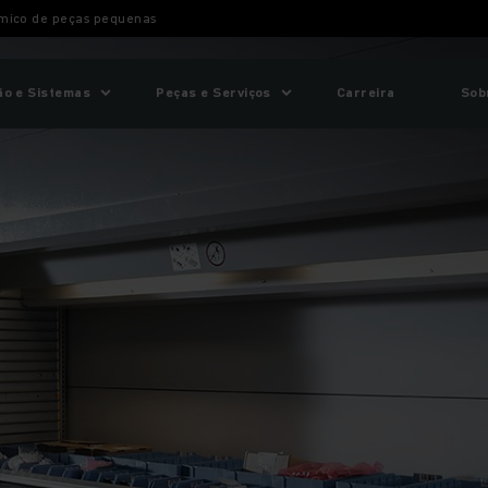
ico de peças pequenas
o e Sistemas
Peças e Serviços
Carreira
Sob