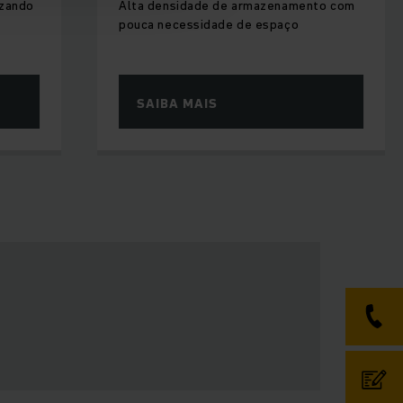
izando
Alta densidade de armazenamento com
pouca necessidade de espaço
SAIBA MAIS