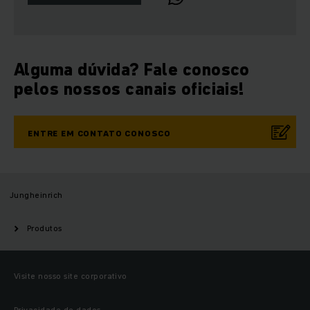
Alguma dúvida? Fale conosco
pelos nossos canais oficiais!
ENTRE EM CONTATO CONOSCO
Jungheinrich
Produtos
Visite nosso site corporativo
Privacidade de dados