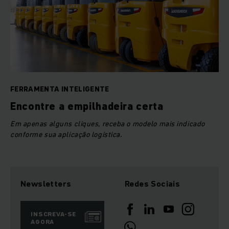
FERRAMENTA INTELIGENTE
Encontre a empilhadeira certa
Em apenas alguns cliques, receba o modelo mais indicado
conforme sua aplicação logística.
Newsletters
Redes Sociais
INSCREVA-SE
AGORA