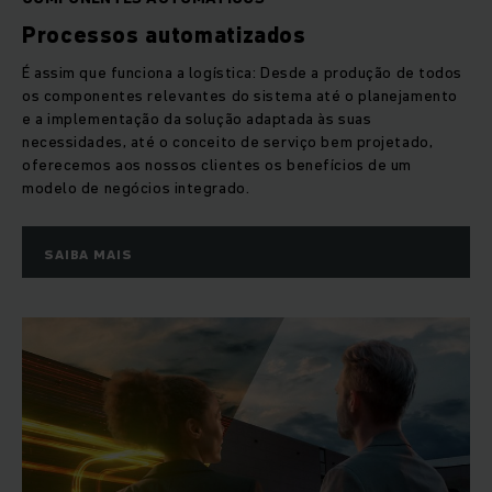
Processos automatizados
É assim que funciona a logística: Desde a produção de todos
os componentes relevantes do sistema até o planejamento
e a implementação da solução adaptada às suas
necessidades, até o conceito de serviço bem projetado,
oferecemos aos nossos clientes os benefícios de um
modelo de negócios integrado.
SAIBA MAIS