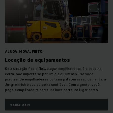
ALUGA. MOVA. FEITO.
Locação de equipamentos
Se a situação fica difícil, alugar empilhadeiras é a escolha
certa. Não importa se por um dia ou um ano - se você
precisar de empilhadeiras ou transpaleteiras rapidamente, a
Jungheinrich é sua parceira confiável. Com a gente, você
pega a empilhadeira certa, na hora certa, no lugar certo.
SAIBA MAIS