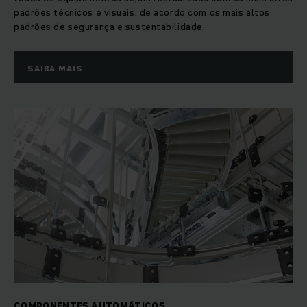
padrões técnicos e visuais, de acordo com os mais altos
padrões de segurança e sustentabilidade.
SAIBA MAIS
COMPONENTES AUTOMÁTICOS