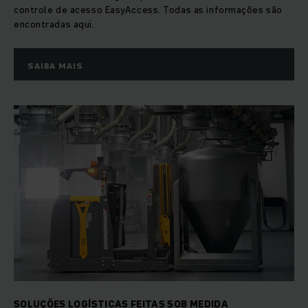
controle de acesso EasyAccess. Todas as informações são
encontradas aqui.
SAIBA MAIS
SOLUÇÕES LOGÍSTICAS FEITAS SOB MEDIDA