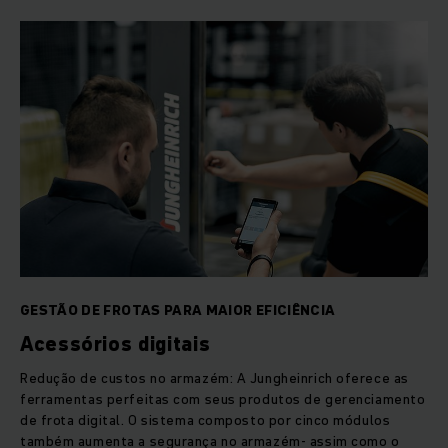
GESTÃO DE FROTAS PARA MAIOR EFICIÊNCIA
Acessórios digitais
Redução de custos no armazém: A Jungheinrich oferece as
ferramentas perfeitas com seus produtos de gerenciamento
de frota digital. O sistema composto por cinco módulos
também aumenta a segurança no armazém- assim como o