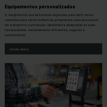
Equipamentos personalizados
A Jungheinrich usa estruturas especiais para abrir novos
caminhos para várias indústrias projetarem seus processos
de transporte e produção: idealmente adaptadas às suas
necessidades, maximamente eficientes, seguras e
sustentáveis.
SAIBA MAIS