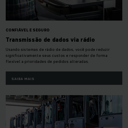
CONFIÁVEL E SEGURO
Transmissão de dados via rádio
Usando sistemas de rádio de dados, você pode reduzir
significativamente seus custos e responder de forma
flexível a prioridades de pedidos alteradas.
SAIBA MAIS