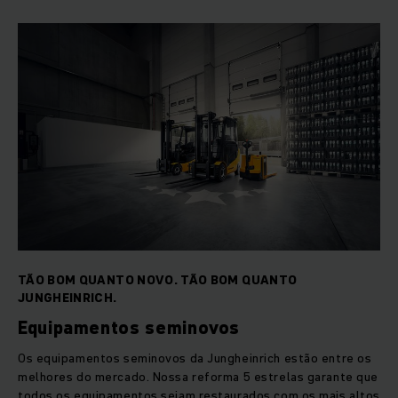
TÃO BOM QUANTO NOVO. TÃO BOM QUANTO
JUNGHEINRICH.
Equipamentos seminovos
Os equipamentos seminovos ​​da Jungheinrich estão entre os
melhores do mercado. Nossa reforma 5 estrelas garante que
todos os equipamentos sejam restaurados com os mais altos