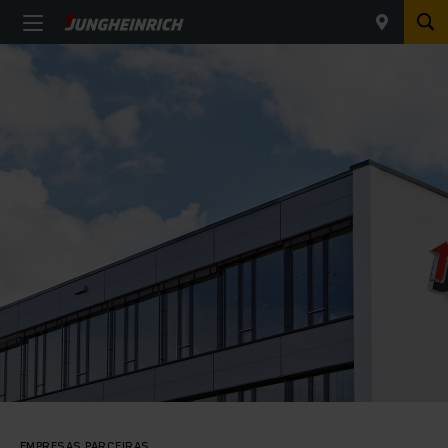
EMPRESAS PARCEIRAS