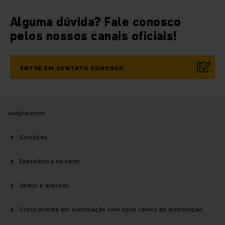
Alguma dúvida? Fale conosco
pelos nossos canais oficiais!
ENTRE EM CONTATO CONOSCO
Jungheinrich
Soluções
Experiência no setor
Varejo e atacado
Crocs investe em automação com novo centro de distribuição