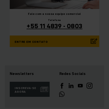
Fale com a nossa equipe
comercial
Telefone
+55 11 4839 - 0803
ENTRE EM CONTATO
Newsletters
Redes Sociais
INSCREVA-SE
AGORA