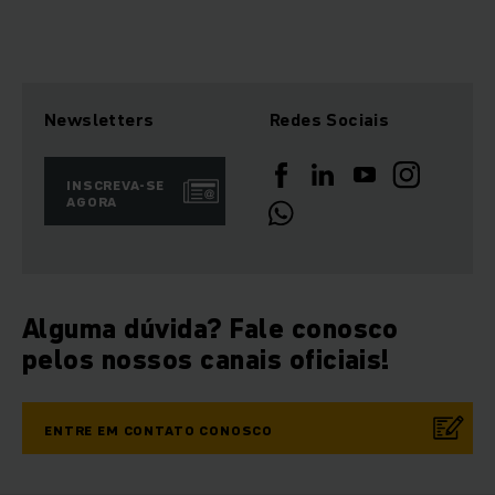
Newsletters
Redes Sociais
INSCREVA-SE
AGORA
Alguma dúvida? Fale conosco
pelos nossos canais oficiais!
ENTRE EM CONTATO CONOSCO