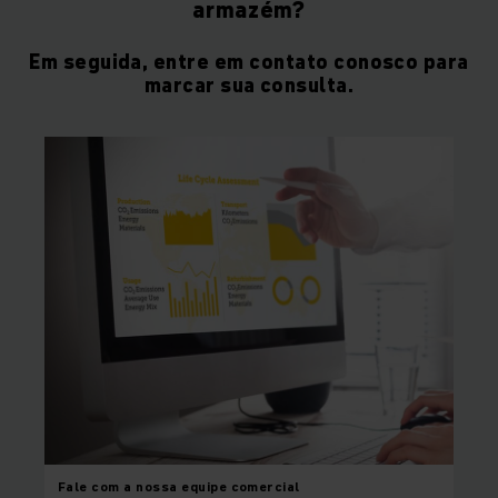
armazém?
Em seguida, entre em contato conosco para
marcar sua consulta.
Fale com a nossa equipe
comercial