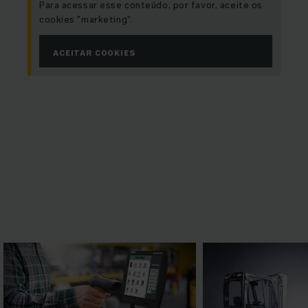
Para acessar esse conteúdo, por favor, aceite os
cookies "marketing“.
ACEITAR COOKIES