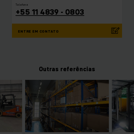
Telefone
+55 11 4839 - 0803
ENTRE EM CONTATO
Outras referências