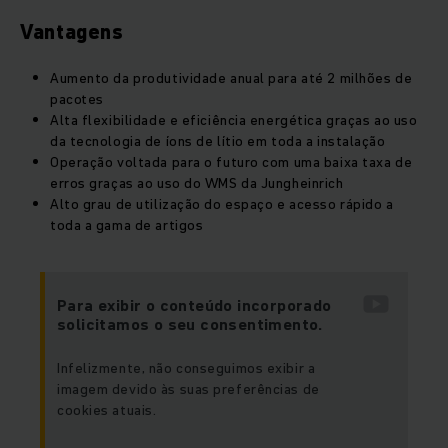
Vantagens
Aumento da produtividade anual para até 2 milhões de
pacotes
Alta flexibilidade e eficiência energética graças ao uso
da tecnologia de íons de lítio em toda a instalação
Operação voltada para o futuro com uma baixa taxa de
erros graças ao uso do WMS da Jungheinrich
Alto grau de utilização do espaço e acesso rápido a
toda a gama de artigos
Para exibir o conteúdo incorporado
solicitamos o seu consentimento.
Infelizmente, não conseguimos exibir a
imagem devido às suas preferências de
cookies atuais.