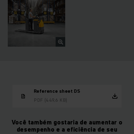
Reference sheet DS
PDF
(449,6 KB)
Você também gostaria de aumentar o
desempenho e a eficiência de seu