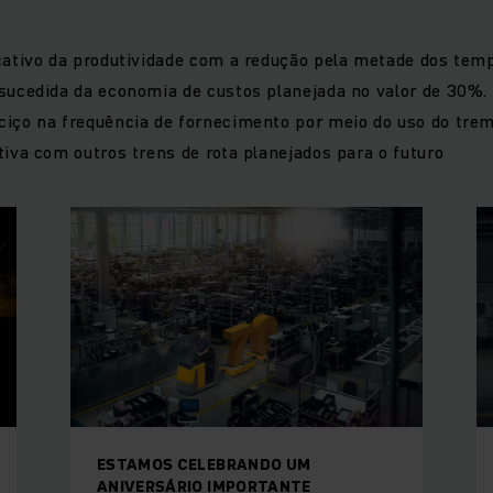
cativo da produtividade com a redução pela metade dos tem
sucedida da economia de custos planejada no valor de 30%.
iço na frequência de fornecimento por meio do uso do tre
iva com outros trens de rota planejados para o futuro
ESTAMOS CELEBRANDO UM
ANIVERSÁRIO IMPORTANTE