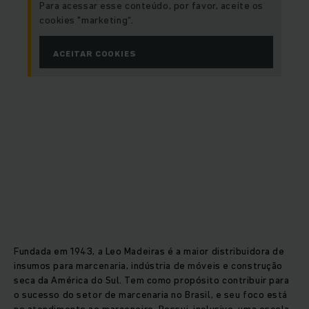
Para acessar esse conteúdo, por favor, aceite os
cookies "marketing“.
ACEITAR COOKIES
Fundada em 1943, a Leo Madeiras é a maior distribuidora de
insumos para marcenaria, indústria de móveis e construção
seca da América do Sul. Tem como propósito contribuir para
o sucesso do setor de marcenaria no Brasil, e seu foco está