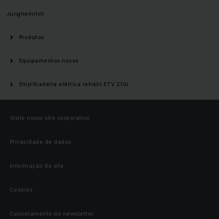
Jungheinrich
Produtos
Equipamentos novos
Empilhadeira elétrica retrátil ETV 216i
Visite nosso site corporativo
Privacidade de dados
Informação do site
Cookies
Cancelamento de newsletter