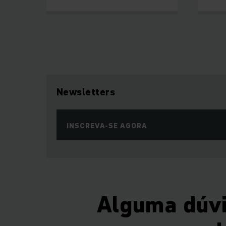
Newsletters
INSCREVA-SE AGORA
Alguma dúvi