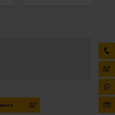
ONOSCO