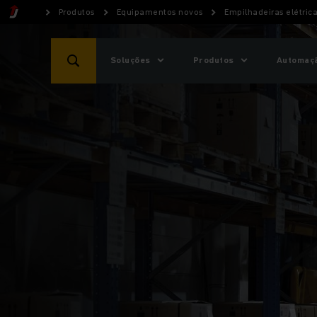
Produtos
Equipamentos novos
Empilhadeiras elétric
Soluções
Produtos
Automaçã