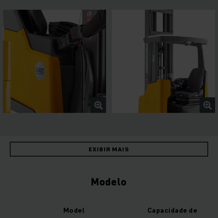
EXIBIR MAIS
Modelo
Model
Capacidade de carg