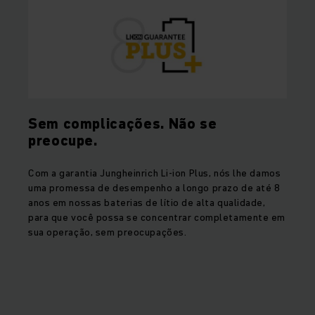
Sem complicações. Não se
preocupe.
Com a garantia Jungheinrich Li-ion Plus, nós lhe damos
uma promessa de desempenho a longo prazo de até 8
anos em nossas baterias de lítio de alta qualidade,
para que você possa se concentrar completamente em
sua operação, sem preocupações.