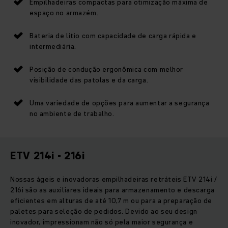
Empilhadeiras compactas para otimização máxima de
espaço no armazém.
Bateria de lítio com capacidade de carga rápida e
intermediária.
Posição de condução ergonômica com melhor
visibilidade das patolas e da carga.
Uma variedade de opções para aumentar a segurança
no ambiente de trabalho.
ETV 214i - 216i
Nossas ágeis e inovadoras empilhadeiras retráteis ETV 214i /
216i são as auxiliares ideais para armazenamento e descarga
eficientes em alturas de até 10,7 m ou para a preparação de
paletes para seleção de pedidos. Devido ao seu design
inovador, impressionam não só pela maior segurança e