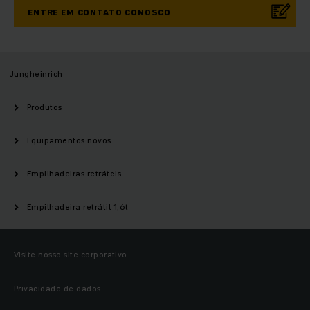
ENTRE EM CONTATO CONOSCO
Jungheinrich
Produtos
Equipamentos novos
Empilhadeiras retráteis
Empilhadeira retrátil 1,6t
Visite nosso site corporativo
Privacidade de dados