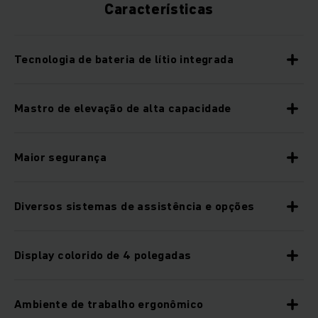
Características
Tecnologia de bateria de lítio integrada
Mastro de elevação de alta capacidade
Maior segurança
Diversos sistemas de assistência e opções
Display colorido de 4 polegadas
Ambiente de trabalho ergonômico