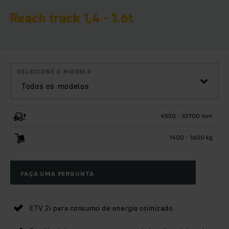
Reach truck 1,4 - 1.6t
SELECIONE O MODELO
Todos os modelos
4550 - 10700 mm
1400 - 1600 kg
FAÇA UMA PERGUNTA
ETV 2i para consumo de energia otimizado.