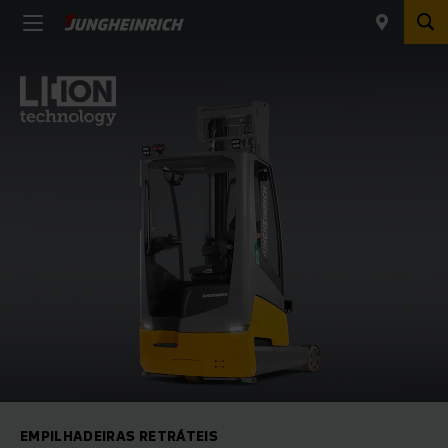
EMPILHADEIRAS RETRÁTEIS