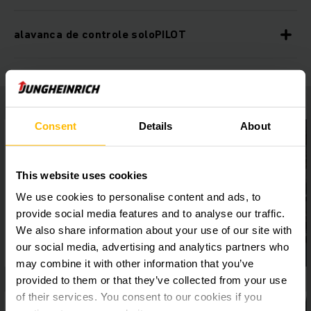
alavanca de controle soloPILOT
Consent
Details
About
This website uses cookies
We use cookies to personalise content and ads, to
provide social media features and to analyse our traffic.
We also share information about your use of our site with
our social media, advertising and analytics partners who
may combine it with other information that you’ve
provided to them or that they’ve collected from your use
of their services. You consent to our cookies if you