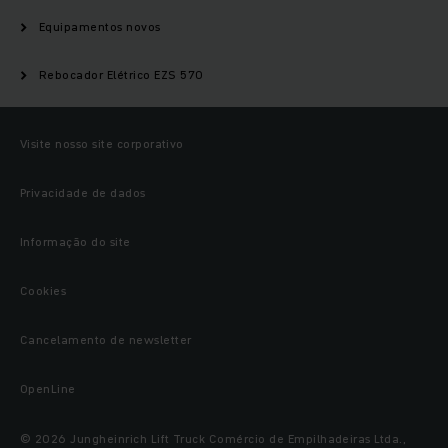
Equipamentos novos
Rebocador Elétrico EZS 570
Visite nosso site corporativo
Privacidade de dados
Informação do site
Cookies
Cancelamento de newsletter
OpenLine
© 2026 Jungheinrich Lift Truck Comércio de Empilhadeiras Ltda.,