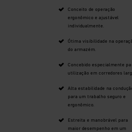
Conceito de operação
ergonômico e ajustável
individualmente.
Ótima visibilidade na operaç
do armazém.
Concebido especialmente pa
utilização em corredores larg
Alta estabilidade na conduçã
para um trabalho seguro e
ergonômico.
Estreita e manobrável para
maior desempenho em um