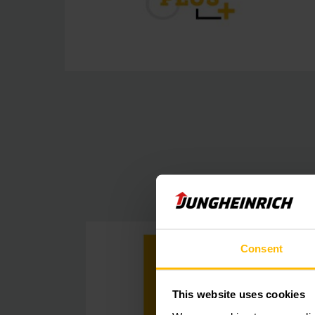
Consent
This website uses cookies