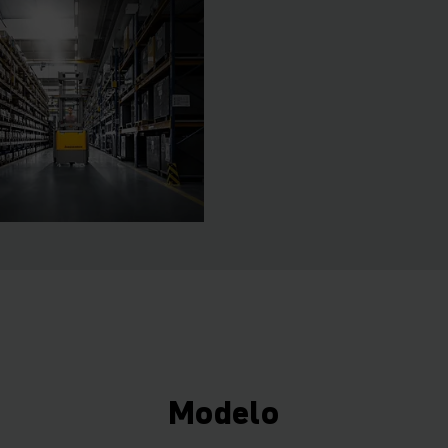
Modelo