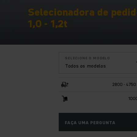
Selecionadora de pedid
1,0 - 1,2t
SELECIONE O MODELO
Todos os modelos
2800 - 4750
100
FAÇA UMA PERGUNTA