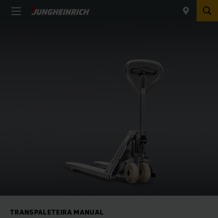
TRANSPALETEIRA MANUAL