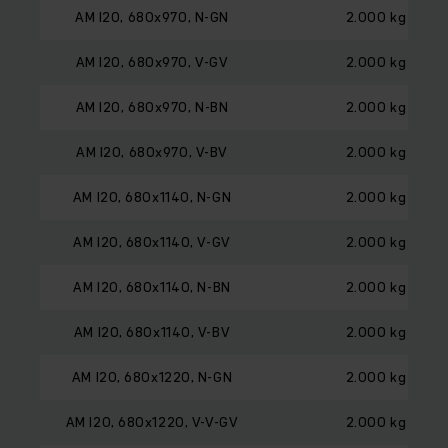
AM I20, 680x970, N-GN
2.000 kg
AM I20, 680x970, V-GV
2.000 kg
AM I20, 680x970, N-BN
2.000 kg
AM I20, 680x970, V-BV
2.000 kg
AM I20, 680x1140, N-GN
2.000 kg
AM I20, 680x1140, V-GV
2.000 kg
AM I20, 680x1140, N-BN
2.000 kg
AM I20, 680x1140, V-BV
2.000 kg
AM I20, 680x1220, N-GN
2.000 kg
AM I20, 680x1220, V-V-GV
2.000 kg