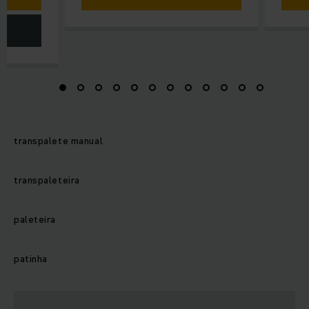
transpalete manual
transpaleteira
paleteira
patinha