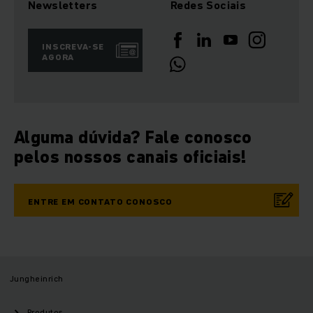
Newsletters
Redes Sociais
INSCREVA-SE
AGORA
Alguma dúvida? Fale conosco
pelos nossos canais oficiais!
ENTRE EM CONTATO CONOSCO
Jungheinrich
Produtos