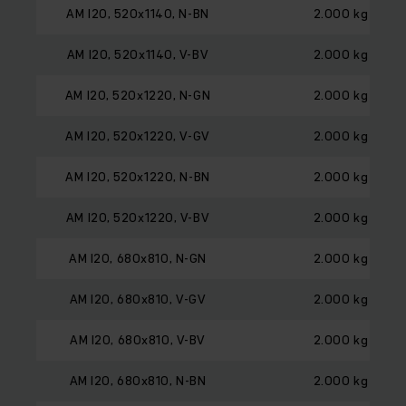
AM I20, 520x1140, N-BN
2.000 kg
AM I20, 520x1140, V-BV
2.000 kg
AM I20, 520x1220, N-GN
2.000 kg
AM I20, 520x1220, V-GV
2.000 kg
AM I20, 520x1220, N-BN
2.000 kg
AM I20, 520x1220, V-BV
2.000 kg
AM I20, 680x810, N-GN
2.000 kg
AM I20, 680x810, V-GV
2.000 kg
AM I20, 680x810, V-BV
2.000 kg
AM I20, 680x810, N-BN
2.000 kg