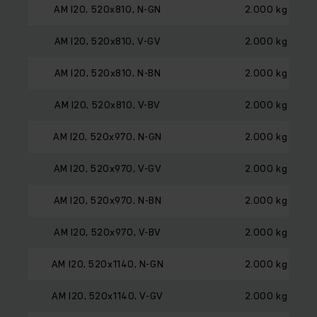
AM I20, 520x810, N-GN
2.000 kg
AM I20, 520x810, V-GV
2.000 kg
AM I20, 520x810, N-BN
2.000 kg
AM I20, 520x810, V-BV
2.000 kg
AM I20, 520x970, N-GN
2.000 kg
AM I20, 520x970, V-GV
2.000 kg
AM I20, 520x970, N-BN
2.000 kg
AM I20, 520x970, V-BV
2.000 kg
AM I20, 520x1140, N-GN
2.000 kg
AM I20, 520x1140, V-GV
2.000 kg