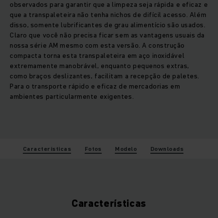
observados para garantir que a limpeza seja rápida e eficaz e
que a transpaleteira não tenha nichos de difícil acesso. Além
disso, somente lubrificantes de grau alimentício são usados.
Claro que você não precisa ficar sem as vantagens usuais da
nossa série AM mesmo com esta versão. A construção
compacta torna esta transpaleteira em aço inoxidável
extremamente manobrável, enquanto pequenos extras,
como braços deslizantes, facilitam a recepção de paletes.
Para o transporte rápido e eficaz de mercadorias em
ambientes particularmente exigentes.
Características
Fotos
Modelo
Downloads
Características