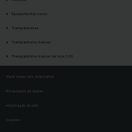
Equipamentos novos
Transpaleteiras
Transpaleteira manual
Transpaleteira manual de inox 2,0t
Visite nosso site corporativo
Privacidade de dados
Informação do site
Cookies