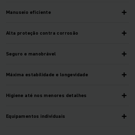
Manuseio eficiente
Alta proteção contra corrosão
Seguro e manobrável
Máxima estabilidade e longevidade
Higiene até nos menores detalhes
Equipamentos individuais