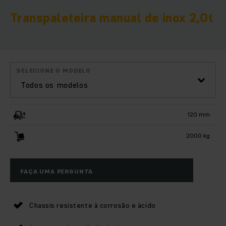
Transpaleteira manual de inox 2,0t
SELECIONE O MODELO
Todos os modelos
120 mm
2000 kg
FAÇA UMA PERGUNTA
Chassis resistente à corrosão e ácido