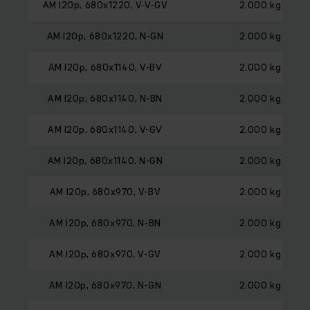
AM I20p, 680x1220, V-V-GV
2.000 kg
AM I20p, 680x1220, N-GN
2.000 kg
AM I20p, 680x1140, V-BV
2.000 kg
AM I20p, 680x1140, N-BN
2.000 kg
AM I20p, 680x1140, V-GV
2.000 kg
AM I20p, 680x1140, N-GN
2.000 kg
AM I20p, 680x970, V-BV
2.000 kg
AM I20p, 680x970, N-BN
2.000 kg
AM I20p, 680x970, V-GV
2.000 kg
AM I20p, 680x970, N-GN
2.000 kg