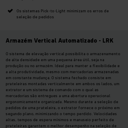
Os sistemas Pick-to-Light minimizam os erros de
seleção de pedidos
Armazém Vertical Automatizado - LRK
O sistema de elevação vertical possibilita o armazenamento
de alta densidade em uma pequena área útil, seja na
produção ou no armazém. Ideal para manter a flexibilidade e
a alta produtividade, mesmo com mercadorias armazenadas
em constante mudança. O sistema fechado consiste em
prateleiras montadas verticalmente em ambos os lados, um
extrator e um sistema de comando com o qual as
mercadorias são entregues a uma abertura operacional
ergonomicamente organizada. Mesmo durante a seleção de
pedidos de uma prateleira, o extrator fornece o próximo em
segundo plano, minimizando o tempo perdido. Velocidades
altas, tempos de espera mínimos e manuseio perfeito de
prateleiras garantem o melhor desempenho na seleção de