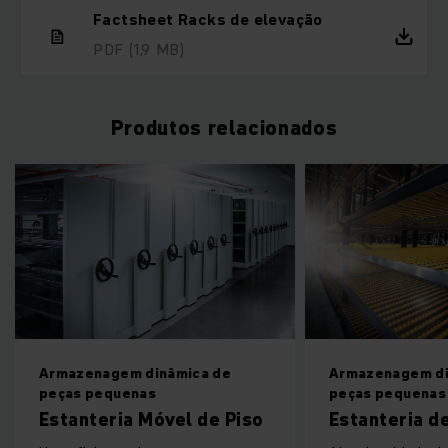
Factsheet Racks de elevação
PDF
(1,9 MB)
Produtos relacionados
Armazenagem dinâmica de
Armazenagem dinâm
peças pequenas
peças pequenas
Estanteria Móvel de Piso
Estanteria de 