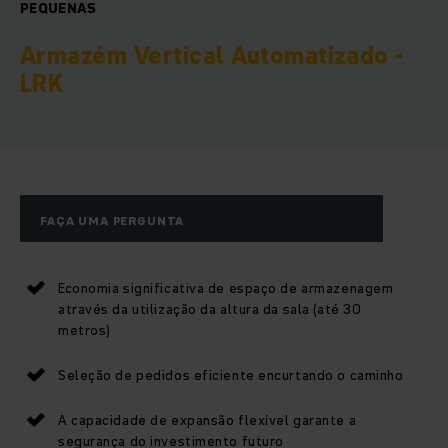
PEQUENAS
Armazém Vertical Automatizado -
LRK
FAÇA UMA PERGUNTA
Economia significativa de espaço de armazenagem
através da utilização da altura da sala (até 30
metros)
Seleção de pedidos eficiente encurtando o caminho
A capacidade de expansão flexível garante a
segurança do investimento futuro