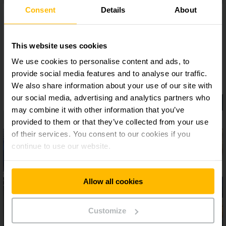
Consent
Details
About
This website uses cookies
We use cookies to personalise content and ads, to
provide social media features and to analyse our traffic.
We also share information about your use of our site with
our social media, advertising and analytics partners who
may combine it with other information that you’ve
provided to them or that they’ve collected from your use
of their services. You consent to our cookies if you
continue to use our website.
Allow all cookies
Customize