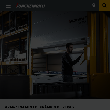
ARMAZENAMENTO DINÂMICO DE PEÇAS