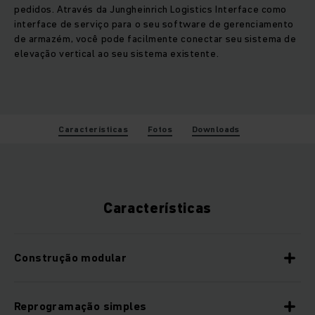
pedidos. Através da Jungheinrich Logistics Interface como
interface de serviço para o seu software de gerenciamento
de armazém, você pode facilmente conectar seu sistema de
elevação vertical ao seu sistema existente.
Características
Fotos
Downloads
Características
Construção modular
Reprogramação simples