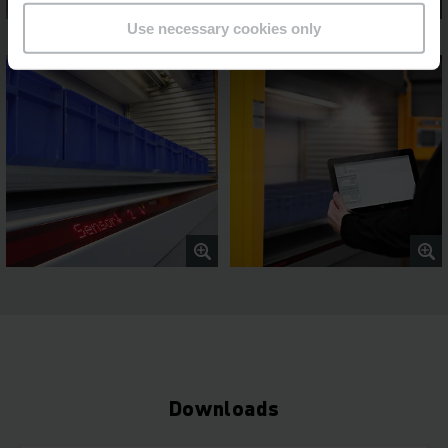
Use necessary cookies only
Downloads