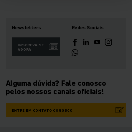
Newsletters
Redes Sociais
INSCREVA-SE
AGORA
Alguma dúvida? Fale conosco
pelos nossos canais oficiais!
ENTRE EM CONTATO CONOSCO