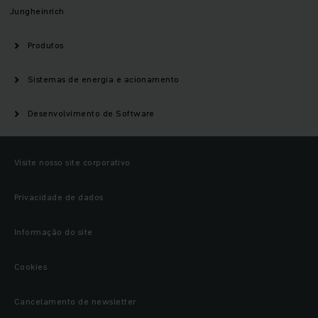
Jungheinrich
Produtos
Sistemas de energia e acionamento
Desenvolvimento de Software
Visite nosso site corporativo
Privacidade de dados
Informação do site
Cookies
Cancelamento de newsletter