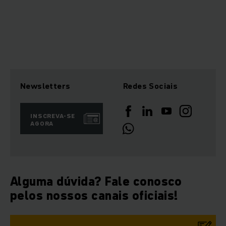
Newsletters
Redes Sociais
INSCREVA-SE
AGORA
Alguma dúvida? Fale conosco
pelos nossos canais oficiais!