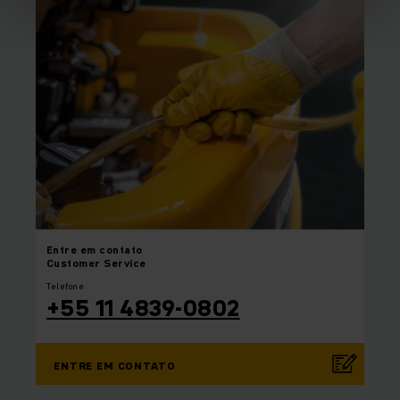
Entre em
contato
Customer Service
Telefone
+55 11 4839-0802
ENTRE EM CONTATO