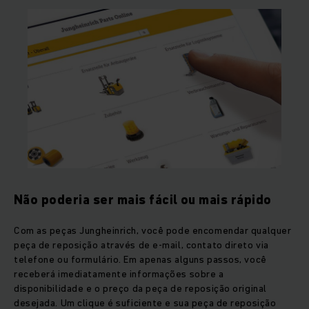
Não poderia ser mais fácil ou mais rápido
Com as peças Jungheinrich, você pode encomendar qualquer
peça de reposição através de e-mail, contato direto via
telefone ou formulário. Em apenas alguns passos, você
receberá imediatamente informações sobre a
disponibilidade e o preço da peça de reposição original
desejada. Um clique é suficiente e sua peça de reposição