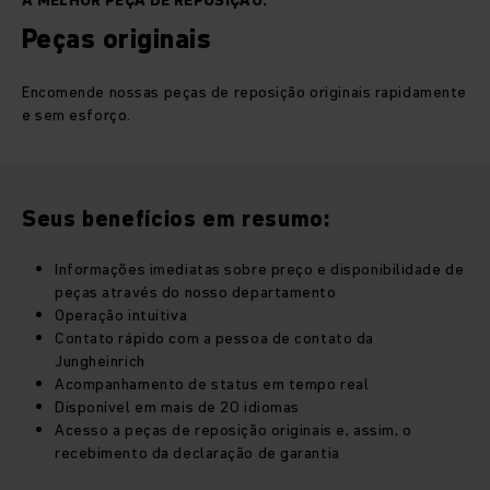
A MELHOR PEÇA DE REPOSIÇÃO.
Peças originais
Encomende nossas peças de reposição originais rapidamente
e sem esforço.
Seus benefícios em resumo:
Informações imediatas sobre preço e disponibilidade de
peças através do nosso departamento
Operação intuitiva
Contato rápido com a pessoa de contato da
Jungheinrich
Acompanhamento de status em tempo real
Disponível em mais de 20 idiomas
Acesso a peças de reposição originais e, assim, o
recebimento da declaração de garantia