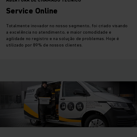
ABERTURA DE CHAMADO TÉCNICO
Service Online
Totalmente inovador no nosso segmento, foi criado visando
a excelência no atendimento, e maior comodidade e
agilidade no registro e na solução de problemas. Hoje é
utilizado por 89% de nossos clientes.