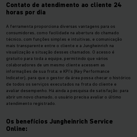
Contato de atendimento ao cliente 24
horas por dia
A ferramenta proporciona diversas vantagens para os
consumidores, como facilidade na abertura do chamado
técnico, com funções simples e intuitivas, e comunicação
mais transparente entre o cliente e a Jungheinrich na
visualização e situação desses chamados. O acesso é
gratuito para toda a equipe, permitindo que vários
colaboradores de um mesmo cliente acessem as
informações de sua frota; e KPI´s (Key Performance
Indicator), para que o gestor da área possa checar o histórico
de todos os serviços executados na frota do cliente e
avaliar desempenho. Há ainda a pesquisa de satisfação: para
abrir um novo chamado, o usuário precisa avaliar o último
atendimento registrado.
Os benefícios Jungheinrich Service
Online: