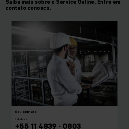
Saiba mais sobre o Service Online. Entre em
contato conosco.
Seu
contato
Telefone
+55 11 4839 - 0803