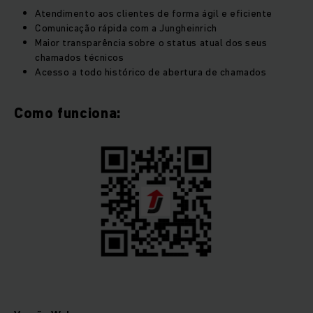
Atendimento aos clientes de forma ágil e eficiente
Comunicação rápida com a Jungheinrich
Maior transparência sobre o status atual dos seus
chamados técnicos
Acesso a todo histórico de abertura de chamados
Como funciona: