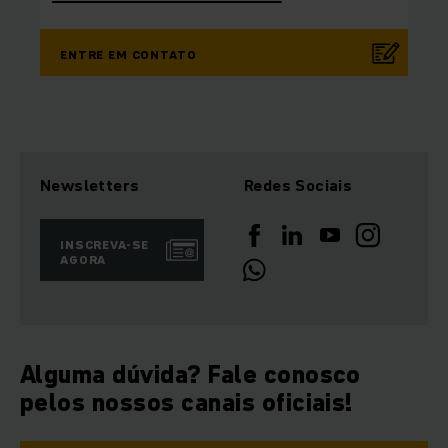
ENTRE EM CONTATO
Newsletters
Redes Sociais
INSCREVA-SE
AGORA
Alguma dúvida? Fale conosco
pelos nossos canais oficiais!