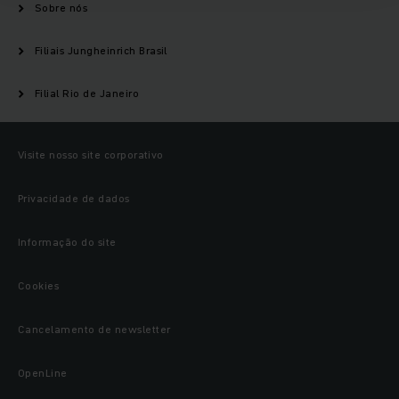
Sobre nós
Filiais Jungheinrich Brasil
Filial Rio de Janeiro
Visite nosso site corporativo
Privacidade de dados
Informação do site
Cookies
Cancelamento de newsletter
OpenLine