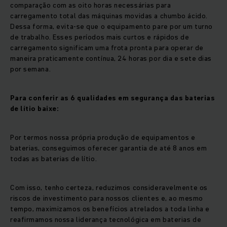
comparação com as oito horas necessárias para
carregamento total das máquinas movidas a chumbo ácido.
Dessa forma, evita-se que o equipamento pare por um turno
de trabalho. Esses períodos mais curtos e rápidos de
carregamento significam uma frota pronta para operar de
maneira praticamente contínua, 24 horas por dia e sete dias
por semana.
Para conferir as 6 qualidades em segurança das baterias
de lítio baixe:
Por termos nossa própria produção de equipamentos e
baterias, conseguimos oferecer garantia de até 8 anos em
todas as baterias de lítio.
Com isso, tenho certeza, reduzimos consideravelmente os
riscos de investimento para nossos clientes e, ao mesmo
tempo, maximizamos os benefícios atrelados a toda linha e
reafirmamos nossa liderança tecnológica em baterias de