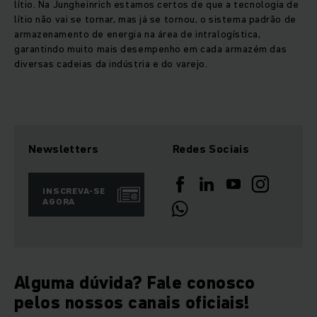
lítio. Na Jungheinrich estamos certos de que a tecnologia de
lítio não vai se tornar, mas já se tornou, o sistema padrão de
armazenamento de energia na área de intralogística,
garantindo muito mais desempenho em cada armazém das
diversas cadeias da indústria e do varejo.
Newsletters
Redes Sociais
INSCREVA-SE
AGORA
Alguma dúvida? Fale conosco
pelos nossos canais oficiais!