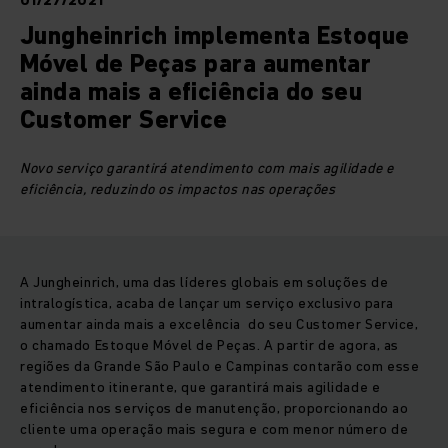
01/27/2021
Jungheinrich implementa Estoque
Móvel de Peças para aumentar
ainda mais a eficiência do seu
Customer Service
Novo serviço garantirá atendimento com mais agilidade e
eficiência, reduzindo os impactos nas operações
A Jungheinrich, uma das líderes globais em soluções de
intralogística, acaba de lançar um serviço exclusivo para
aumentar ainda mais a excelência do seu Customer Service,
o chamado Estoque Móvel de Peças. A partir de agora, as
regiões da Grande São Paulo e Campinas contarão com esse
atendimento itinerante, que garantirá mais agilidade e
eficiência nos serviços de manutenção, proporcionando ao
cliente uma operação mais segura e com menor número de