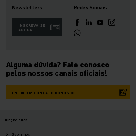
Newsletters
Redes Sociais
INSCREVA-SE
AGORA
Alguma dúvida? Fale conosco
pelos nossos canais oficiais!
ENTRE EM CONTATO CONOSCO
Jungheinrich
Sobre nós