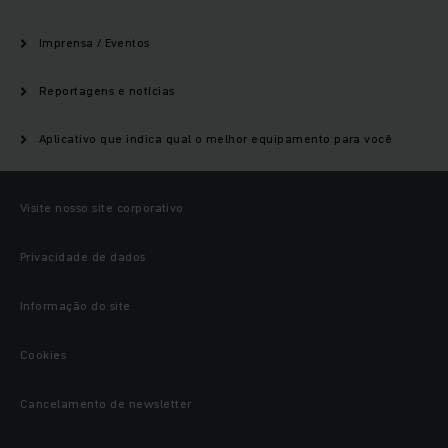
Imprensa / Eventos
Reportagens e notícias
Aplicativo que indica qual o melhor equipamento para você
Visite nosso site corporativo
Privacidade de dados
Informação do site
Cookies
Cancelamento de newsletter