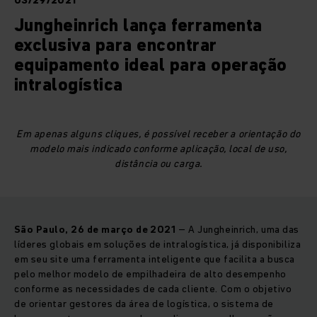
03/29/2021
Jungheinrich lança ferramenta
exclusiva para encontrar
equipamento ideal para operação
intralogística
Em apenas alguns cliques, é possível receber a orientação do
modelo mais indicado conforme aplicação, local de uso,
distância ou carga.
São Paulo, 26 de março de 2021
– A Jungheinrich, uma das
líderes globais em soluções de intralogística, já disponibiliza
em seu site uma ferramenta inteligente que facilita a busca
pelo melhor modelo de empilhadeira de alto desempenho
conforme as necessidades de cada cliente. Com o objetivo
de orientar gestores da área de logística, o sistema de