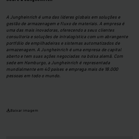
A Jungheinrich é uma das líderes globais em soluções e
gestão de armazenagem e fluxo de materiais. A empresa é
uma das mais inovadoras, oferecendo a seus clientes
consultoria e soluções de intralogística com um abrangente
portfólio de empilhadeiras e sistemas automatizados de
armazenagem. A Jungheinrich é uma empresa de capital
aberto e tem suas ações negociadas na bolsa alemã. Com
sede em Hamburgo, a Jungheinrich é representada
mundialmente em 40 países e emprega mais de 18.000
pessoas em todo o mundo.
Baixar imagem