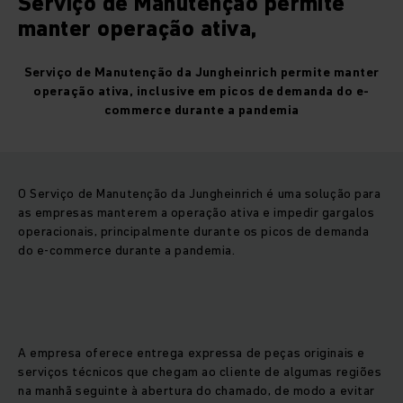
Serviço de Manutenção permite
manter operação ativa,
Serviço de Manutenção da Jungheinrich permite manter
operação ativa, inclusive
em picos de demanda do e-
commerce durante a pandemia
O Serviço de Manutenção da Jungheinrich é uma solução para
as empresas manterem a operação ativa e impedir gargalos
operacionais, principalmente durante os picos de demanda
do e-commerce durante a pandemia.
A empresa oferece entrega expressa de peças originais e
serviços técnicos que chegam ao cliente de algumas regiões
na manhã seguinte à abertura do chamado, de modo a evitar