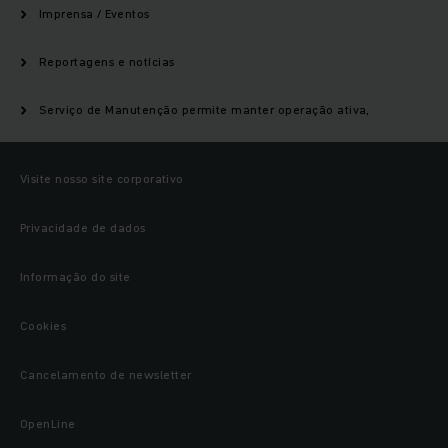
Imprensa / Eventos
Reportagens e notícias
Serviço de Manutenção permite manter operação ativa,
Visite nosso site corporativo
Privacidade de dados
Informação do site
Cookies
Cancelamento de newsletter
OpenLine