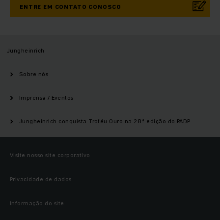
ENTRE EM CONTATO CONOSCO
Jungheinrich
Sobre nós
Imprensa / Eventos
Jungheinrich conquista Troféu Ouro na 28ª edição do PADP
Visite nosso site corporativo
Privacidade de dados
Informação do site