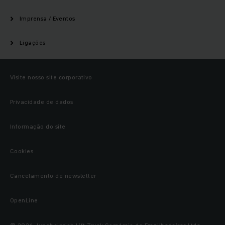
Imprensa / Eventos
Ligações
Visite nosso site corporativo
Privacidade de dados
Informação do site
Cookies
Cancelamento de newsletter
OpenLine