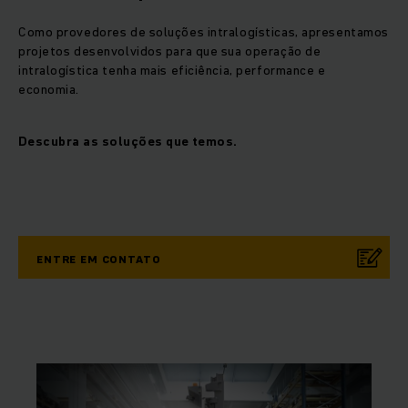
Como provedores de soluções intralogísticas, apresentamos
projetos desenvolvidos para que sua operação de
intralogística tenha mais eficiência, performance e
economia.
Descubra as soluções que temos.
ENTRE EM CONTATO