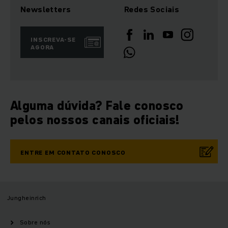
Newsletters
Redes Sociais
INSCREVA-SE
AGORA
Alguma dúvida? Fale conosco
pelos nossos canais oficiais!
ENTRE EM CONTATO CONOSCO
Jungheinrich
Sobre nós