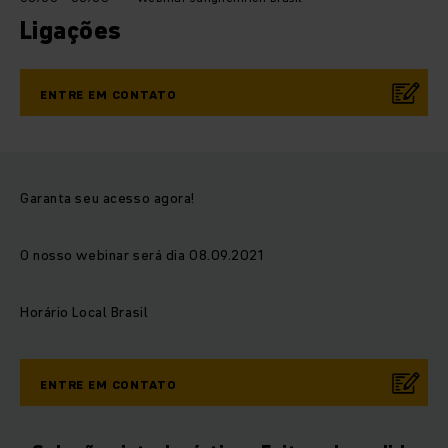
Ligações
ENTRE EM CONTATO
Garanta seu acesso agora!
O nosso webinar será dia 08.09.2021
Horário Local Brasil
ENTRE EM CONTATO