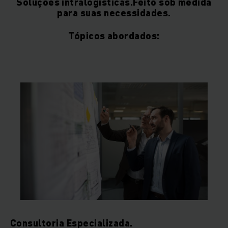
Soluções intralogísticas.Feito sob medida
para suas necessidades.
Tópicos abordados:
Consultoria Especializada.