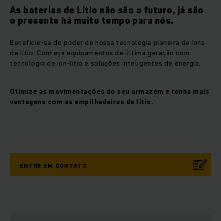
As baterias de Lítio não são o futuro, já são
o presente há muito tempo para nós.
Beneficie-se do poder de nossa tecnologia pioneira de íons
de lítio. Conheça equipamentos de última geração com
tecnologia de íon-lítio e soluções inteligentes de energia.
Otimize as movimentações do seu armazém e tenha mais
vantagens com as empilhadeiras de lítio.
ENTRE EM CONTATO