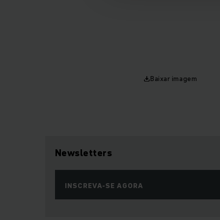
Baixar imagem
Newsletters
INSCREVA-SE AGORA