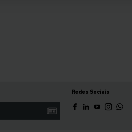
Redes Sociais