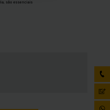
ia, são essenciais