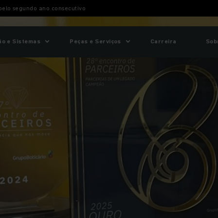
 pelo segundo ano consecutivo
o e Sistemas
Peças e Serviços
Carreira
Sob