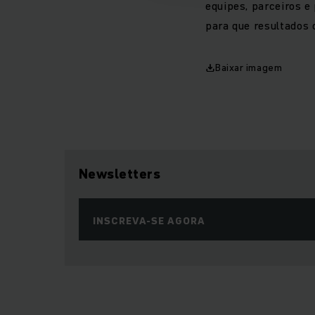
equipes, parceiros e
para que resultados 
Baixar imagem
Newsletters
INSCREVA-SE AGORA