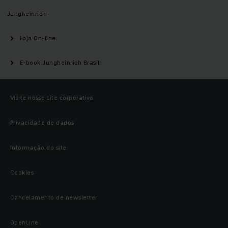
Jungheinrich
Loja On-line
E-book Jungheinrich Brasil
Visite nosso site corporativo
Privacidade de dados
Informação do site
Cookies
Cancelamento de newsletter
OpenLine