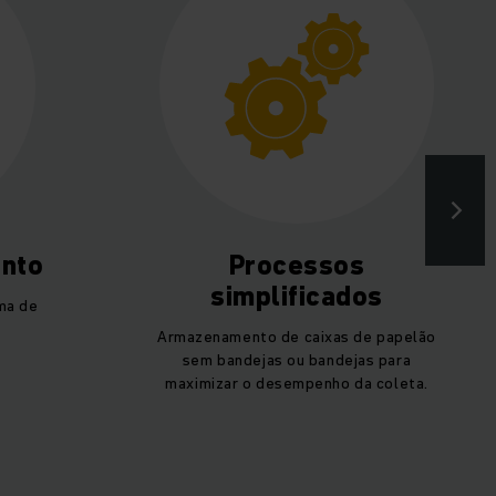
nto
Processos
simplificados
ma de
Armazenamento de caixas de papelão
sem bandejas ou bandejas para
maximizar o desempenho da coleta.