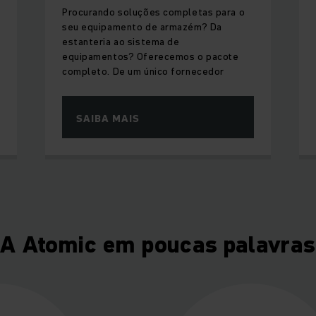
Procurando soluções completas para o
seu equipamento de armazém? Da
estanteria ao sistema de
equipamentos? Oferecemos o pacote
completo. De um único fornecedor
SAIBA MAIS
A Atomic em poucas palavras