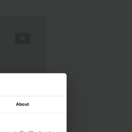
About