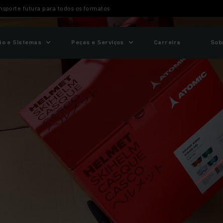
nsporte futura para todos os formatos
o e Sistemas
Peças e Serviços
Carreira
Sob