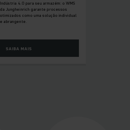
Indústria 4.0 para seu armazém: o WMS
da Jungheinrich garante processos
otimizados como uma solução individual
e abrangente.
SAIBA MAIS