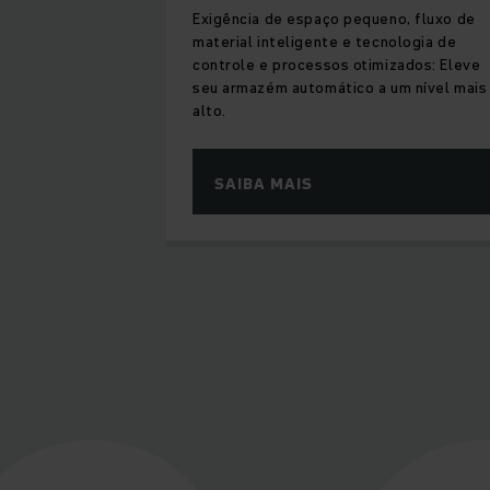
Exigência de espaço pequeno, fluxo de
material inteligente e tecnologia de
controle e processos otimizados: Eleve
seu armazém automático a um nível mais
alto.
SAIBA MAIS