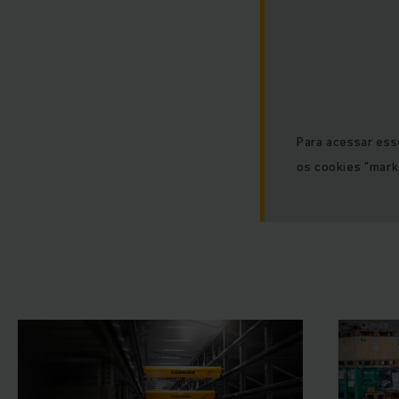
Para acessar ess
os cookies "mark