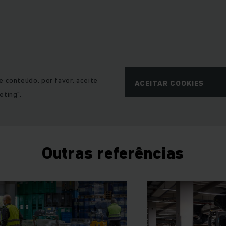
e conteúdo, por favor, aceite
ACEITAR COOKIES
eting“.
Outras referências