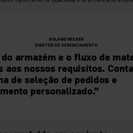
ROLAND BECKER
DIRETOR DE GERENCIAMENTO
 do armazém e o fluxo de mate
s aos nossos requisitos. Con
a de seleção de pedidos e
mento personalizado."