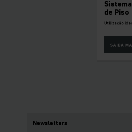
Sistema
de Piso
Utilização id
SAIBA MA
Newsletters