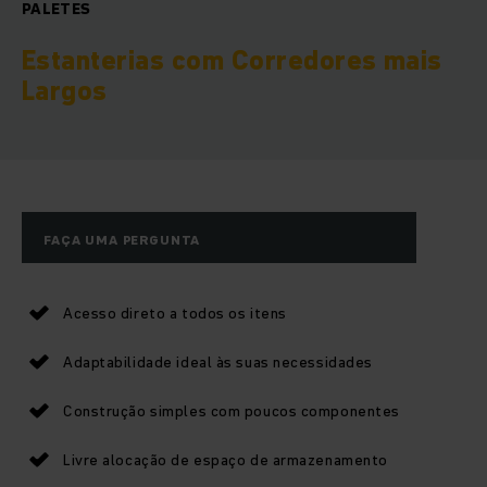
PALETES
Estanterias com Corredores mais
Largos
FAÇA UMA PERGUNTA
Acesso direto a todos os itens
Adaptabilidade ideal às suas necessidades
Construção simples com poucos componentes
Livre alocação de espaço de armazenamento