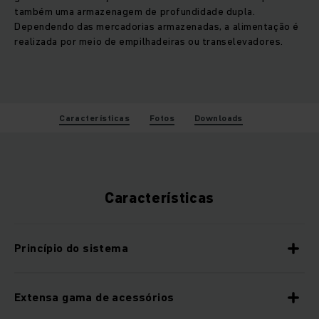
também uma armazenagem de profundidade dupla.
Dependendo das mercadorias armazenadas, a alimentação é
realizada por meio de empilhadeiras ou transelevadores.
Características
Fotos
Downloads
Características
Princípio do sistema
Extensa gama de acessórios