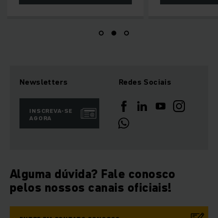
Newsletters
Redes Sociais
INSCREVA-SE
AGORA
Alguma dúvida? Fale conosco
pelos nossos canais oficiais!