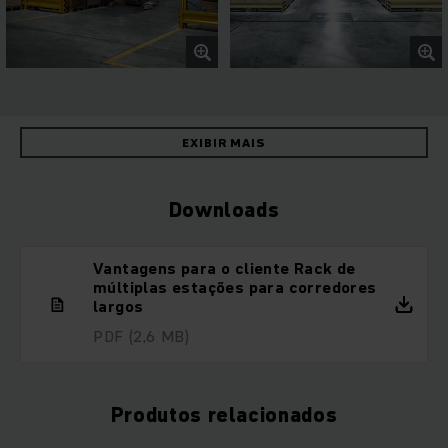
EXIBIR MAIS
Downloads
Vantagens para o cliente Rack de
múltiplas estações para corredores
largos
PDF
(2,6 MB)
Produtos relacionados