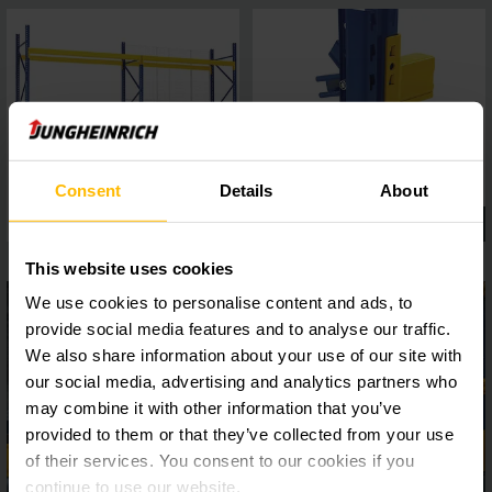
Consent
Details
About
This website uses cookies
We use cookies to personalise content and ads, to
provide social media features and to analyse our traffic.
We also share information about your use of our site with
our social media, advertising and analytics partners who
may combine it with other information that you’ve
provided to them or that they’ve collected from your use
of their services. You consent to our cookies if you
continue to use our website.