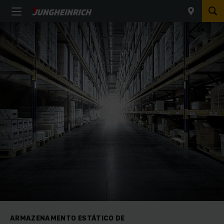
ARMAZENAMENTO ESTÁTICO DE