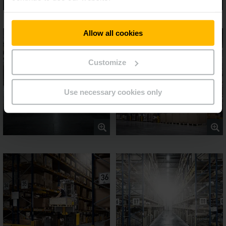
Allow all cookies
Customize
Use necessary cookies only