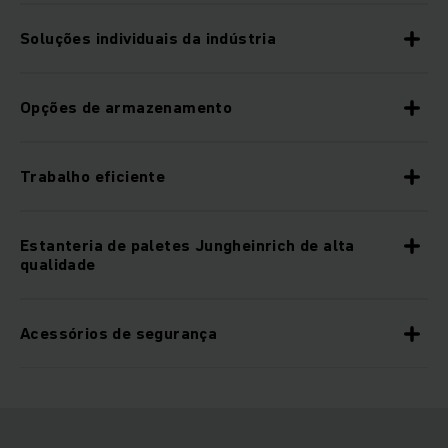
Soluções individuais da indústria
Opções de armazenamento
Trabalho eficiente
Estanteria de paletes Jungheinrich de alta
qualidade
Acessórios de segurança