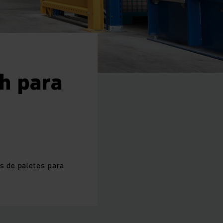
h para
s de paletes para