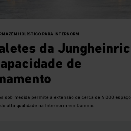
RMAZÉM HOLÍSTICO PARA INTERNORM
aletes da Jungheinric
capacidade de
namento
es sob medida permite a extensão de cerca de 4.000 espaço
o de alta qualidade na Internorm em Damme.