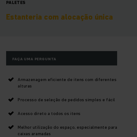
PALETES
Estanteria com alocação única
FAÇA UMA PERGUNTA
Armazenagem eficiente de itens com diferentes
alturas
Processo de seleção de pedidos simples e fácil
Acesso direto a todos os itens
Melhor utilização do espaço, especialmente para
caixas aramadas