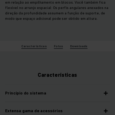
em relação ao empilhamento em blocos. Você também fica
flexível no arranjo espacial: Os perfis angulares anexados na
direção da profundidade assumem a função de suporte, de
modo que espaço adicional pode ser obtido em altura.
Características
Fotos
Downloads
Características
Princípio do sistema
Extensa gama de acessórios