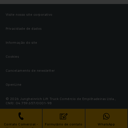
Visite nosso site corporativo
Privacidade de dados
Informação do site
Cookies
Cancelamento de newsletter
OpenLine
© 2026 Jungheinrich Lift Truck Comércio de Empilhadeiras Ltda.,
CNPJ: 04.759.657/0001-98
Contato Comercial -
Formulário de contato
WhatsApp