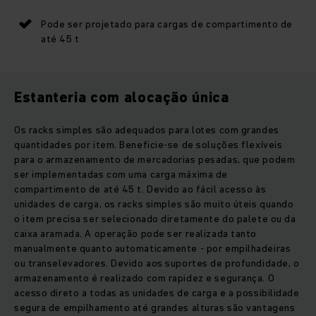
Pode ser projetado para cargas de compartimento de
até 45 t
Estanteria com alocação única
Os racks simples são adequados para lotes com grandes
quantidades por item. Beneficie-se de soluções flexíveis
para o armazenamento de mercadorias pesadas, que podem
ser implementadas com uma carga máxima de
compartimento de até 45 t. Devido ao fácil acesso às
unidades de carga, os racks simples são muito úteis quando
o item precisa ser selecionado diretamente do palete ou da
caixa aramada. A operação pode ser realizada tanto
manualmente quanto automaticamente - por empilhadeiras
ou transelevadores. Devido aos suportes de profundidade, o
armazenamento é realizado com rapidez e segurança. O
acesso direto a todas as unidades de carga e a possibilidade
segura de empilhamento até grandes alturas são vantagens