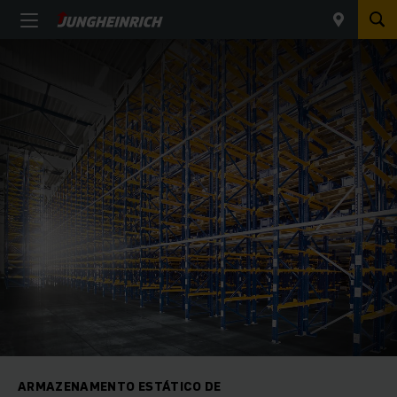
ARMAZENAMENTO ESTÁTICO DE