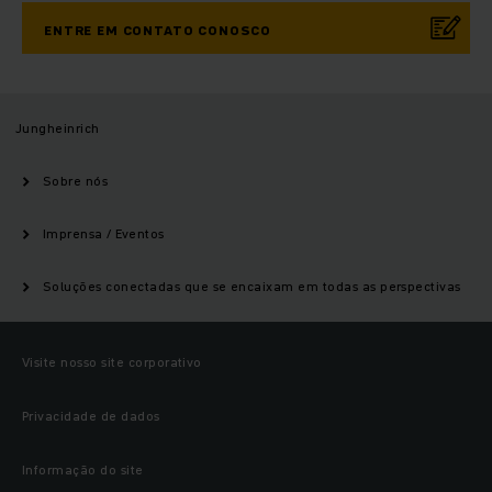
ENTRE EM CONTATO CONOSCO
Jungheinrich
Sobre nós
Imprensa / Eventos
Soluções conectadas que se encaixam em todas as perspectivas
Visite nosso site corporativo
Privacidade de dados
Informação do site