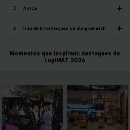
3
AntOn
4
Hub de Informações da Jungheinrich
Momentos que inspiram: destaques da
LogiMAT 2026