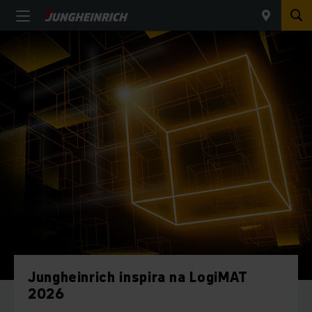
Jungheinrich inspira na LogiMAT
2026