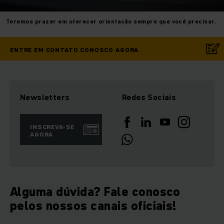
Teremos prazer em oferecer orientação sempre que você precisar.
ENTRE EM CONTATO CONOSCO AGORA
Newsletters
Redes Sociais
INSCREVA-SE
AGORA
Alguma dúvida? Fale conosco
pelos nossos canais oficiais!