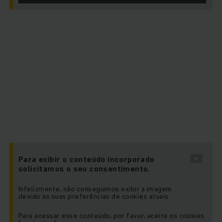
Para exibir o conteúdo incorporado
solicitamos o seu consentimento.
Infelizmente, não conseguimos exibir a imagem
devido às suas preferências de cookies atuais.
Para acessar esse conteúdo, por favor, aceite os cookies