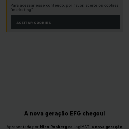
Para acessar esse conteúdo, por favor, aceite os cookies
"marketing“.
ACEITAR COOKIES
A nova geração EFG chegou!
Apresentada por
Nico Rosberg
na LogiMAT,
a nova geração