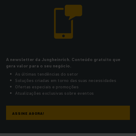
A newsletter da Jungheinrich. Conteúdo gratuito que
gera valor para o seu negócio.
As últimas tendências do setor
Soluções criadas em torno das suas necessidades
Ofertas especiais e promoções
Atualizações exclusivas sobre eventos
ASSINE AGORA!