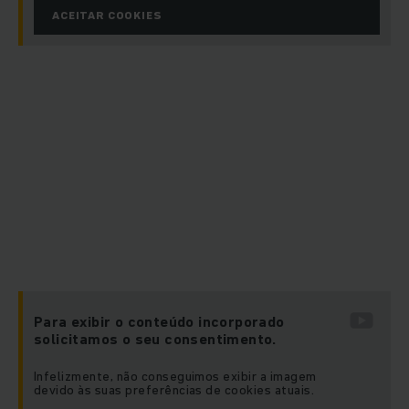
ACEITAR COOKIES
Para exibir o conteúdo incorporado
solicitamos o seu consentimento.
Infelizmente, não conseguimos exibir a imagem
devido às suas preferências de cookies atuais.