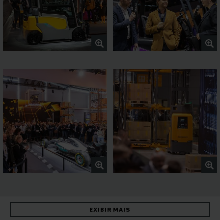
EXIBIR MAIS