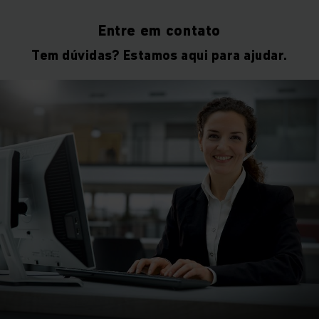
Entre em contato
Tem dúvidas? Estamos aqui para ajudar.