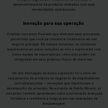
desenvolvimentos de produtos alinhados com suas
necessidades operacionais.
Inovação para sua operação
Criamos conceitos flexíveis que otimizam seus processos,
permitindo que você se concentre totalmente em seu
negócio principal. Em nossos estandes, os visitantes
experimentaram essas soluções ao vivo e exploraram com
nossa equipe de especialistas como elas podem ser
integradas em seus próprios fluxos de materiais.
Um dos destaques da nossa exposição foi a série de
lançamentos de produtos no segmento de empilhadeiras
contrabalançadas – inovações que impulsionam o
desempenho do armazém. No estande de Robôs Móveis, os
visitantes também aprenderam como a automação avançada
fortalece a resiliência a longo prazo nas operações de
armazenagem.