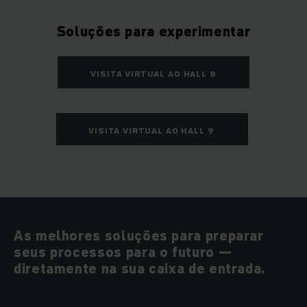
Soluções para experimentar
VISITA VIRTUAL AO HALL 8
VISITA VIRTUAL AO HALL 9
As melhores soluções para preparar
seus processos para o futuro —
diretamente na sua caixa de entrada.