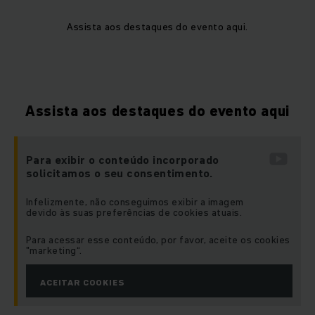
Assista aos destaques do evento aqui.
Assista aos destaques do evento aqui
Para exibir o conteúdo incorporado
solicitamos o seu consentimento.
Infelizmente, não conseguimos exibir a imagem
devido às suas preferências de cookies atuais.
Para acessar esse conteúdo, por favor, aceite os cookies
"marketing“.
ACEITAR COOKIES