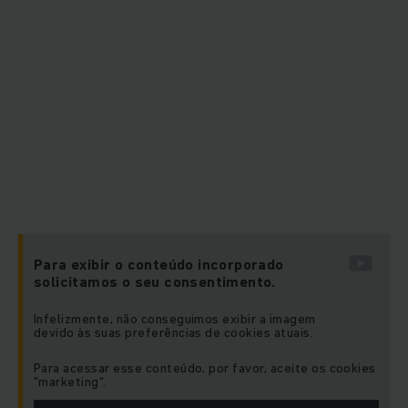
Para exibir o conteúdo incorporado
solicitamos o seu consentimento.
Infelizmente, não conseguimos exibir a imagem
devido às suas preferências de cookies atuais.
Para acessar esse conteúdo, por favor, aceite os cookies
"marketing“.