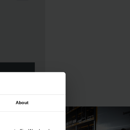
About