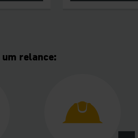
um relance: