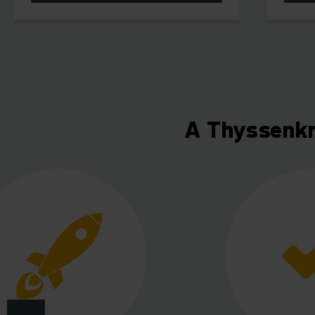
A Thyssenk