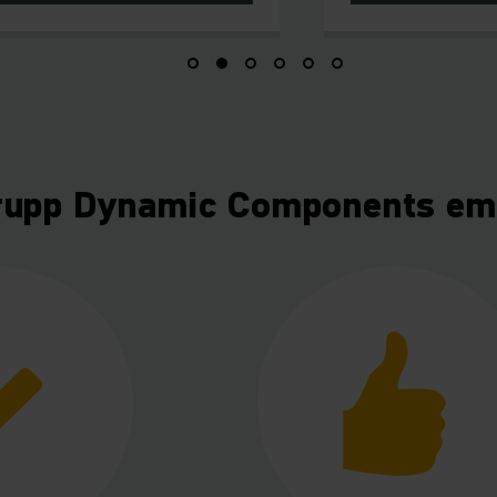
rupp Dynamic Components em 